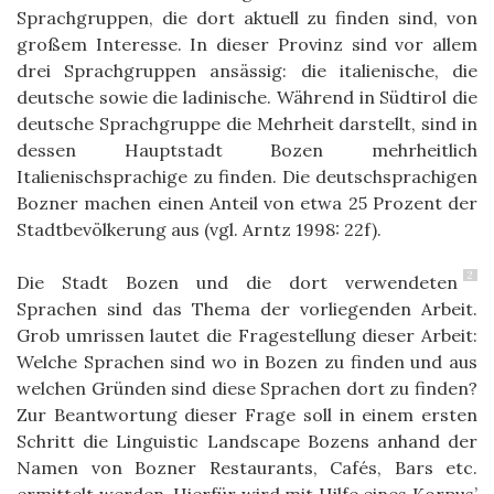
Sprachgruppen, die dort aktuell zu finden sind, von
großem Interesse. In dieser Provinz sind vor allem
drei Sprachgruppen ansässig: die italienische, die
deutsche sowie die ladinische. Während in Südtirol die
deutsche Sprachgruppe die Mehrheit darstellt, sind in
dessen Hauptstadt Bozen mehrheitlich
Italienischsprachige zu finden. Die deutschsprachigen
Bozner machen einen Anteil von etwa 25 Prozent der
Stadtbevölkerung aus (vgl. Arntz 1998: 22f).
2
Die Stadt Bozen und die dort verwendeten
Sprachen sind das Thema der vorliegenden Arbeit.
Grob umrissen lautet die Fragestellung dieser Arbeit:
Welche Sprachen sind wo in Bozen zu finden und aus
welchen Gründen sind diese Sprachen dort zu finden?
Zur Beantwortung dieser Frage soll in einem ersten
Schritt die Linguistic Landscape Bozens anhand der
Namen von Bozner Restaurants, Cafés, Bars etc.