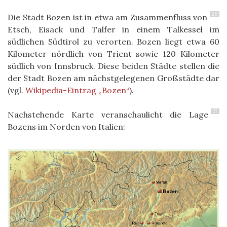
26
Die Stadt Bozen ist in etwa am Zusammenfluss von
Etsch, Eisack und Talfer in einem Talkessel im
südlichen Südtirol zu verorten. Bozen liegt etwa 60
Kilometer nördlich von Trient sowie 120 Kilometer
südlich von Innsbruck. Diese beiden Städte stellen die
der Stadt Bozen am nächstgelegenen Großstädte dar
(vgl.
Wikipedia-Eintrag „Bozen“
).
27
Nachstehende Karte veranschaulicht die Lage
Bozens im Norden von Italien: