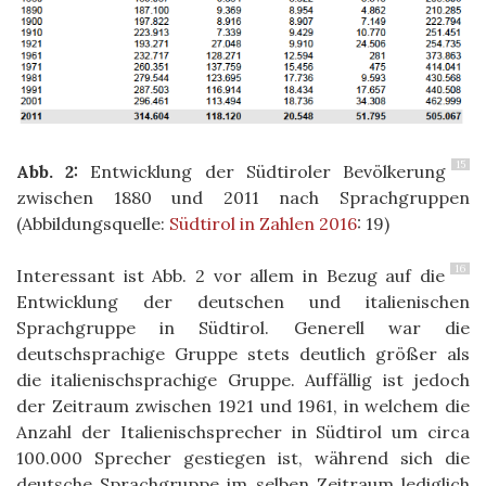
15
Abb. 2:
Entwicklung der Südtiroler Bevölkerung
zwischen 1880 und 2011 nach Sprachgruppen
(Abbildungsquelle:
Südtirol in Zahlen 2016
: 19)
16
Interessant ist Abb. 2 vor allem in Bezug auf die
Entwicklung der deutschen und italienischen
Sprachgruppe in Südtirol. Generell war die
deutschsprachige Gruppe stets deutlich größer als
die italienischsprachige Gruppe. Auffällig ist jedoch
der Zeitraum zwischen 1921 und 1961, in welchem die
Anzahl der Italienischsprecher in Südtirol um circa
100.000 Sprecher gestiegen ist, während sich die
deutsche Sprachgruppe im selben Zeitraum lediglich