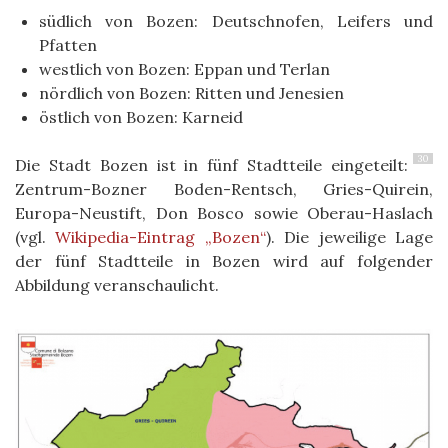
südlich von Bozen: Deutschnofen, Leifers und
Pfatten
westlich von Bozen: Eppan und Terlan
nördlich von Bozen: Ritten und Jenesien
östlich von Bozen: Karneid
30
Die Stadt Bozen ist in fünf Stadtteile eingeteilt:
Zentrum-Bozner Boden-Rentsch, Gries-Quirein,
Europa-Neustift, Don Bosco sowie Oberau-Haslach
(vgl.
Wikipedia-Eintrag „Bozen“
). Die jeweilige Lage
der fünf Stadtteile in Bozen wird auf folgender
Abbildung veranschaulicht.