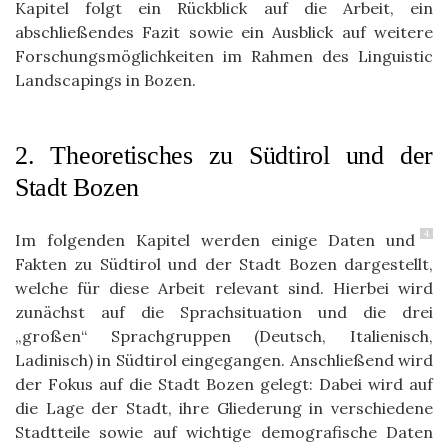
Kapitel folgt ein Rückblick auf die Arbeit, ein
abschließendes Fazit sowie ein Ausblick auf weitere
Forschungsmöglichkeiten im Rahmen des Linguistic
Landscapings in Bozen.
2. Theoretisches zu Südtirol und der
Stadt Bozen
4
Im folgenden Kapitel werden einige Daten und
Fakten zu Südtirol und der Stadt Bozen dargestellt,
welche für diese Arbeit relevant sind. Hierbei wird
zunächst auf die Sprachsituation und die drei
„großen“ Sprachgruppen (Deutsch, Italienisch,
Ladinisch) in Südtirol eingegangen. Anschließend wird
der Fokus auf die Stadt Bozen gelegt: Dabei wird auf
die Lage der Stadt, ihre Gliederung in verschiedene
Stadtteile sowie auf wichtige demografische Daten