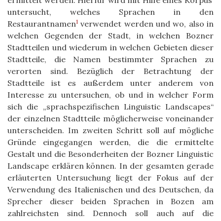
ermittelt werden. Hierfür wird mit Hilfe eines Korpus’
untersucht, welches Sprachen in den
1
Restaurantnamen
verwendet werden und wo, also in
welchen Gegenden der Stadt, in welchen Bozner
Stadtteilen und wiederum in welchen Gebieten dieser
Stadtteile, die Namen bestimmter Sprachen zu
verorten sind. Bezüglich der Betrachtung der
Stadtteile ist es außerdem unter anderem von
Interesse zu untersuchen, ob und in welcher Form
sich die „sprachspezifischen Linguistic Landscapes“
der einzelnen Stadtteile möglicherweise voneinander
unterscheiden. Im zweiten Schritt soll auf mögliche
Gründe eingegangen werden, die die ermittelte
Gestalt und die Besonderheiten der Bozner Linguistic
Landscape erklären können. In der gesamten gerade
erläuterten Untersuchung liegt der Fokus auf der
Verwendung des Italienischen und des Deutschen, da
Sprecher dieser beiden Sprachen in Bozen am
zahlreichsten sind. Dennoch soll auch auf die