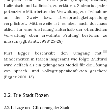
Italienisch und Ladinisch, zu erklären. Zudem ist jeder
potenzielle Mitarbeiter der Verwaltung zur Teilnahme
an der Zwei- bzw. Dreisprachigkeitsprüfung
verpflichtet. Mittlerweile ist es aber auch durchaus
üblich, für eine Anstellung außerhalb der öffentlichen
Verwaltung eben erwähnte Prüfung bestehen zu
müssen (vgl. Arntz 1998: 25-28).
25
Kurt Egger beschreibt den Umgang mit
Minderheiten in Italien insgesamt wie folgt: „Südtirol
wird vielfach als ein gelungenes Modell für die Lösung
von Sprach- und Volksgruppenkonflikten gesehen“
(Egger 2001: 13).
2.2. Die Stadt Bozen
2.2.1. Lage und Gliederung der Stadt