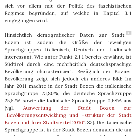
sich vor allem mit der Politik des faschistischen
Regimes begründen, auf welche in Kapitel 3.4
eingegangen wird.
39
Hinsichtlich demografischer Daten zur Stadt
Bozen ist zudem die Größe der jeweiligen
Sprachgruppen Italienisch, Deutsch und Ladinisch
interessant. Wie unter Punkt 2.1.1 bereits erwähnt, ist
Südtirol durch eine mehrheitlich deutschsprachige
Bevölkerung charakterisiert. Bezüglich der Bozner
Bevölkerung zeigt sich jedoch ein anderes Bild: Im
Jahr 2011 machte in der Stadt Bozen die italienische
Sprachgruppe 73,80%, die deutsche Sprachgruppe
25,52% sowie die ladinische Sprachgruppe 0,68% aus
(vgl.
Auswertung der Stadt Bozen zur
„Bevölkerungsentwicklung und –struktur der Stadt
Bozen und ihrer Stadtviertel 2016“
: 83). Die italienische
Sprachgruppe ist in der Stadt Bozen demnach die am