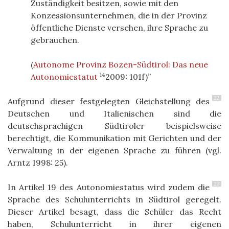
Zuständigkeit besitzen, sowie mit den
Konzessionsunternehmen, die in der Provinz
öffentliche Dienste versehen, ihre Sprache zu
gebrauchen.
(
Autonome Provinz Bozen-Südtirol: Das neue
14
Autonomiestatut
2009: 101f)
22
Aufgrund dieser festgelegten Gleichstellung des
Deutschen und Italienischen sind die
deutschsprachigen Südtiroler beispielsweise
berechtigt, die Kommunikation mit Gerichten und der
Verwaltung in der eigenen Sprache zu führen (vgl.
Arntz 1998: 25).
23
In Artikel 19 des Autonomiestatus wird zudem die
Sprache des Schulunterrichts in Südtirol geregelt.
Dieser Artikel besagt, dass die Schüler das Recht
haben, Schulunterricht in ihrer eigenen