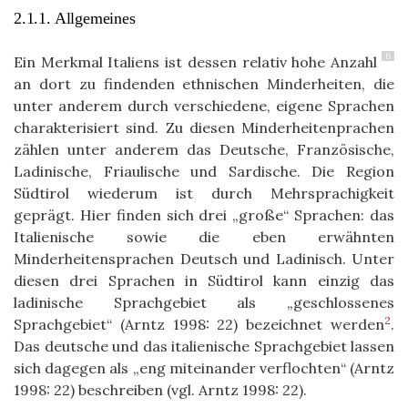
2.1.1. Allgemeines
6
Ein Merkmal Italiens ist dessen relativ hohe Anzahl
an dort zu findenden ethnischen Minderheiten, die
unter anderem durch verschiedene, eigene Sprachen
charakterisiert sind. Zu diesen Minderheitenprachen
zählen unter anderem das Deutsche, Französische,
Ladinische, Friaulische und Sardische. Die Region
Südtirol wiederum ist durch Mehrsprachigkeit
geprägt. Hier finden sich drei „große“ Sprachen: das
Italienische sowie die eben erwähnten
Minderheitensprachen Deutsch und Ladinisch. Unter
diesen drei Sprachen in Südtirol kann einzig das
ladinische Sprachgebiet als „geschlossenes
2
Sprachgebiet“ (Arntz 1998: 22) bezeichnet werden
.
Das deutsche und das italienische Sprachgebiet lassen
sich dagegen als „eng miteinander verflochten“ (Arntz
1998: 22) beschreiben (vgl. Arntz 1998: 22).