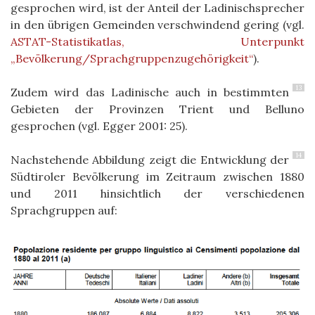
gesprochen wird, ist der Anteil der Ladinischsprecher
in den übrigen Gemeinden verschwindend gering (vgl.
ASTAT-Statistikatlas, Unterpunkt
„Bevölkerung/Sprachgruppenzugehörigkeit“
).
13
Zudem wird das Ladinische auch in bestimmten
Gebieten der Provinzen Trient und Belluno
gesprochen (vgl. Egger 2001: 25).
14
Nachstehende Abbildung zeigt die Entwicklung der
Südtiroler Bevölkerung im Zeitraum zwischen 1880
und 2011 hinsichtlich der verschiedenen
Sprachgruppen auf: