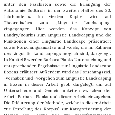
unter den Faschisten sowie die Erlangung der
Autonomie Südtirols in der zweiten Hälfte des 20.
Jahrhunderts. Im vierten Kapitel wird auf
Theoretisches zum „Linguistic Landscaping“
eingegangen: Hier werden das Konzept von
Landry/Bourhis zum Linguistic Landscaping und die
Funktionen einer Linguistic Landscape präsentiert
sowie Forschungsansätze und -ziele, die im Rahmen
des Linguistic Landscapings möglich sind, dargelegt.
In Kapitel 5 werden Barbara Planks Untersuchung und
entsprechenden Ergebnisse zur Linguistic Landscape
Bozens erläutert. Außerdem wird das Forschungsziel,
-vorhaben und –vorgehen zum Linguistic Landscaping
in Bozen in dieser Arbeit grob dargelegt, um auf
Unterschiede und Gemeinsamkeiten zwischen der
Arbeit Barbara Planks und dieser Arbeit einzugehen.
Die Erläuterung der Methode, welche in dieser Arbeit
zur Erstellung des Korpus’, zur Kategorisierung der