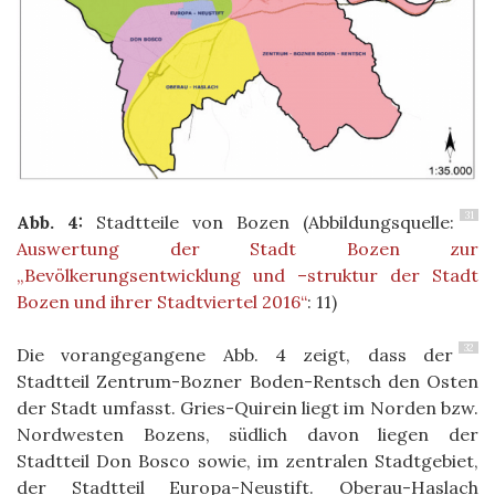
31
Abb. 4:
Stadtteile von Bozen (Abbildungsquelle:
Auswertung der Stadt Bozen zur
„Bevölkerungsentwicklung und –struktur der Stadt
Bozen und ihrer Stadtviertel 2016“
: 11)
32
Die vorangegangene Abb. 4 zeigt, dass der
Stadtteil Zentrum-Bozner Boden-Rentsch den Osten
der Stadt umfasst. Gries-Quirein liegt im Norden bzw.
Nordwesten Bozens, südlich davon liegen der
Stadtteil Don Bosco sowie, im zentralen Stadtgebiet,
der Stadtteil Europa-Neustift. Oberau-Haslach