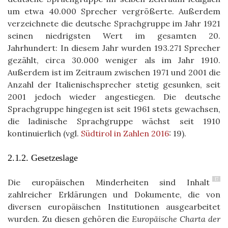
um etwa 40.000 Sprecher vergrößerte. Außerdem
verzeichnete die deutsche Sprachgruppe im Jahr 1921
seinen niedrigsten Wert im gesamten 20.
Jahrhundert: In diesem Jahr wurden 193.271 Sprecher
gezählt, circa 30.000 weniger als im Jahr 1910.
Außerdem ist im Zeitraum zwischen 1971 und 2001 die
Anzahl der Italienischsprecher stetig gesunken, seit
2001 jedoch wieder angestiegen. Die deutsche
Sprachgruppe hingegen ist seit 1961 stets gewachsen,
die ladinische Sprachgruppe wächst seit 1910
kontinuierlich (vgl.
Südtirol in Zahlen 2016
: 19).
2.1.2. Gesetzeslage
17
Die europäischen Minderheiten sind Inhalt
zahlreicher Erklärungen und Dokumente, die von
diversen europäischen Institutionen ausgearbeitet
wurden. Zu diesen gehören die
Europäische Charta der