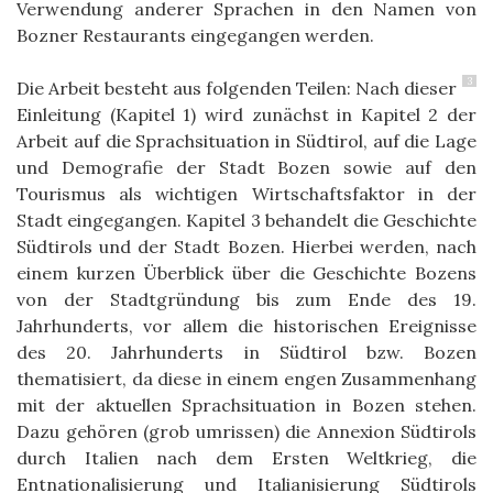
Verwendung anderer Sprachen in den Namen von
Bozner Restaurants eingegangen werden.
3
Die Arbeit besteht aus folgenden Teilen: Nach dieser
Einleitung (Kapitel 1) wird zunächst in Kapitel 2 der
Arbeit auf die Sprachsituation in Südtirol, auf die Lage
und Demografie der Stadt Bozen sowie auf den
Tourismus als wichtigen Wirtschaftsfaktor in der
Stadt eingegangen. Kapitel 3 behandelt die Geschichte
Südtirols und der Stadt Bozen. Hierbei werden, nach
einem kurzen Überblick über die Geschichte Bozens
von der Stadtgründung bis zum Ende des 19.
Jahrhunderts, vor allem die historischen Ereignisse
des 20. Jahrhunderts in Südtirol bzw. Bozen
thematisiert, da diese in einem engen Zusammenhang
mit der aktuellen Sprachsituation in Bozen stehen.
Dazu gehören (grob umrissen) die Annexion Südtirols
durch Italien nach dem Ersten Weltkrieg, die
Entnationalisierung und Italianisierung Südtirols