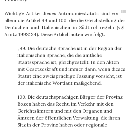
21
Wichtige Artikel dieses Autonomiestatuts sind vor
allem die Artikel 99 und 100, die die Gleichstellung des
Deutschen und Italienischen in Südtirol regeln (vgl.
Arntz 1998: 24). Diese Artikel lauten wie folgt:
99. Die deutsche Sprache ist in der Region der
italienischen Sprache, die die amtliche
Staatssprache ist, gleichgestellt. In den Akten
mit Gesetzeskraft und immer dann, wenn dieses
Statut eine zweisprachige Fassung vorsieht, ist
der italienische Wortlaut maßgebend.
100. Die deutschsprachigen Bürger der Provinz
Bozen haben das Recht, im Verkehr mit den
Gerichtsämtern und mit den Organen und
Ämtern der öffentlichen Verwaltung, die ihren
Sitz in der Provinz haben oder regionale