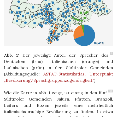
9
Abb. 1:
Der jeweilige Anteil der Sprecher des
Deutschen (blau), Italienischen (orange) und
Ladinischen (grün) in den Südtiroler Gemeinden
(Abbildungsquelle:
ASTAT-Statistikatlas, Unterpunkt
„Bevölkerung/Sprachgruppenzugehörigkeit“
)
10
Wie die Karte in Abb. 1 zeigt, ist einzig in den fünf
Südtiroler Gemeinden Salurn, Pfatten, Branzoll,
Leifers und Bozen jeweils eine mehrheitlich
italienischsprachige Bevölkerung zu finden. In etwa