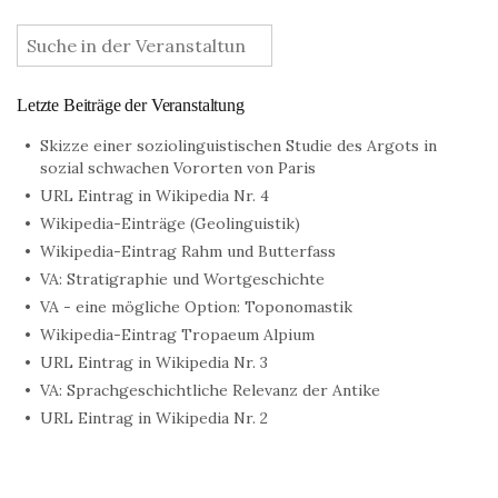
:
Letzte Beiträge der Veranstaltung
Skizze einer soziolinguistischen Studie des Argots in
sozial schwachen Vororten von Paris
URL Eintrag in Wikipedia Nr. 4
Wikipedia-Einträge (Geolinguistik)
Wikipedia-Eintrag Rahm und Butterfass
VA: Stratigraphie und Wortgeschichte
VA - eine mögliche Option: Toponomastik
Wikipedia-Eintrag Tropaeum Alpium
URL Eintrag in Wikipedia Nr. 3
VA: Sprachgeschichtliche Relevanz der Antike
URL Eintrag in Wikipedia Nr. 2