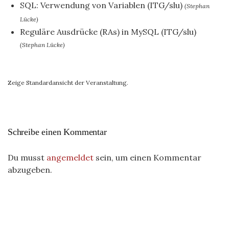
SQL: Verwendung von Variablen (ITG/slu)
(Stephan
Lücke)
Reguläre Ausdrücke (RAs) in MySQL (ITG/slu)
(Stephan Lücke)
Zeige Standardansicht der Veranstaltung.
Schreibe einen Kommentar
Du musst
angemeldet
sein, um einen Kommentar
abzugeben.