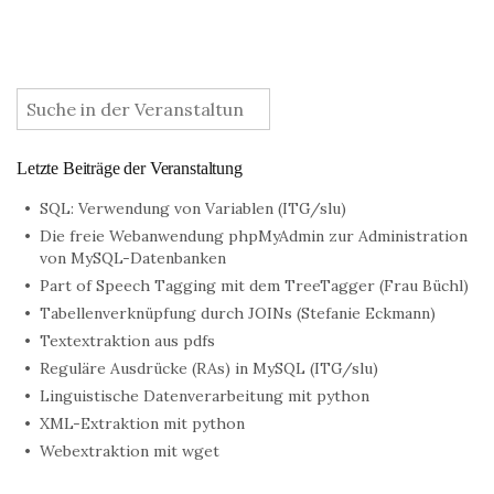
:
Letzte Beiträge der Veranstaltung
SQL: Verwendung von Variablen (ITG/slu)
Die freie Webanwendung phpMyAdmin zur Administration
von MySQL-Datenbanken
Part of Speech Tagging mit dem TreeTagger (Frau Büchl)
Tabellenverknüpfung durch JOINs (Stefanie Eckmann)
Textextraktion aus pdfs
Reguläre Ausdrücke (RAs) in MySQL (ITG/slu)
Linguistische Datenverarbeitung mit python
XML-Extraktion mit python
Webextraktion mit wget