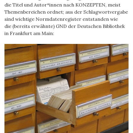
die Titel und Autor*innen nach KONZEPTEN, meist
Themenbereichen ordnet; aus der Schlagwortvergabe
sind wichtige Normdatenregister entstanden wie
die
(bereits erwähnte) GND der Deutschen Bibliothek
in Frankfurt am Main: