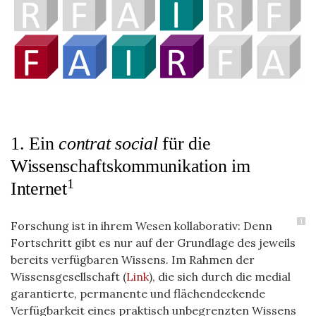
1. Ein
contrat social
für die
Wissenschaftskommunikation im
1
Internet
1
Forschung ist in ihrem Wesen kollaborativ: Denn
Fortschritt gibt es nur auf der Grundlage des jeweils
bereits verfügbaren Wissens. Im Rahmen der
Wissensgesellschaft (
Link
), die sich durch die medial
garantierte, permanente und flächendeckende
Verfügbarkeit eines praktisch unbegrenzten Wissens