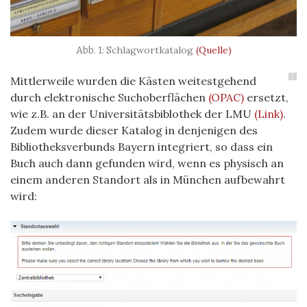
Schlagwortkatalog
(Quelle)
7
Mittlerweile wurden die Kästen weitestgehend
durch elektronische Suchoberflächen
(OPAC)
ersetzt,
wie z.B. an der Universitätsbiblothek der LMU
(Link)
.
Zudem wurde dieser Katalog in denjenigen des
Bibliotheksverbunds Bayern integriert, so dass ein
Buch auch dann gefunden wird, wenn es physisch an
einem anderen Standort als in München aufbewahrt
wird: