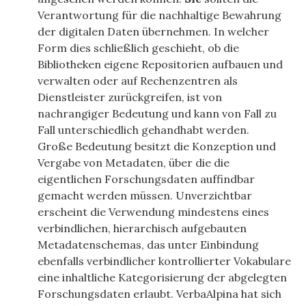
Verantwortung für die nachhaltige Bewahrung
der digitalen Daten übernehmen. In welcher
Form dies schließlich geschieht, ob die
Bibliotheken eigene Repositorien aufbauen und
verwalten oder auf Rechenzentren als
Dienstleister zurückgreifen, ist von
nachrangiger Bedeutung und kann von Fall zu
Fall unterschiedlich gehandhabt werden.
Große Bedeutung besitzt die Konzeption und
Vergabe von Metadaten, über die die
eigentlichen Forschungsdaten auffindbar
gemacht werden müssen. Unverzichtbar
erscheint die Verwendung mindestens eines
verbindlichen, hierarchisch aufgebauten
Metadatenschemas, das unter Einbindung
ebenfalls verbindlicher kontrollierter Vokabulare
eine inhaltliche Kategorisierung der abgelegten
Forschungsdaten erlaubt. VerbaAlpina hat sich