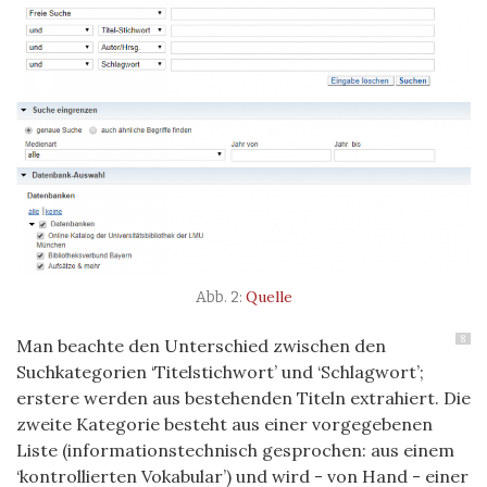
Quelle
8
Man beachte den Unterschied zwischen den
Suchkategorien ‘Titelstichwort’ und ‘Schlagwort’;
erstere werden aus bestehenden Titeln extrahiert. Die
zweite Kategorie besteht aus einer vorgegebenen
Liste (informationstechnisch gesprochen: aus einem
‘kontrollierten Vokabular’) und wird - von Hand - einer