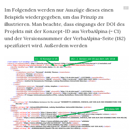
27
Im Folgenden werden nur Auszüge dieses einen
Beispiels wiedergegeben, um das Prinzip zu
illustrieren. Man beachte, dass eingangs der DOI des
Projekts mit der Konzept-ID aus VerbaAlpina (= C1)
und der Versionsnummer der VerbaAlpina-Seite (182)
spezifiziert wird. Außerdem werden