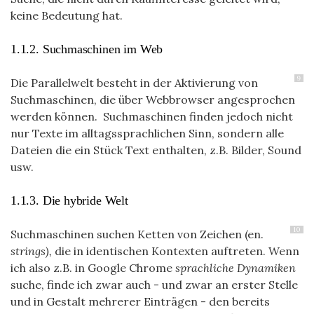
keine Bedeutung hat.
1.1.2. Suchmaschinen im Web
9
Die Parallelwelt besteht in der Aktivierung von
Suchmaschinen, die über Webbrowser angesprochen
werden können. Suchmaschinen finden jedoch nicht
nur Texte im alltagssprachlichen Sinn, sondern alle
Dateien die ein Stück Text enthalten, z.B. Bilder, Sound
usw.
1.1.3. Die hybride Welt
10
Suchmaschinen suchen Ketten von Zeichen (en.
strings),
die in identischen Kontexten auftreten. Wenn
ich also z.B. in Google Chrome
sprachliche Dynamiken
suche, finde ich zwar auch - und zwar an erster Stelle
und in Gestalt mehrerer Einträgen - den bereits