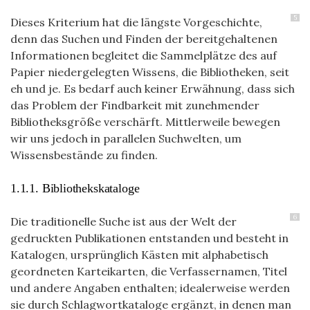
5
Dieses Kriterium hat die längste Vorgeschichte,
denn das Suchen und Finden der
bereitgehaltenen
Informationen begleitet die Sammelplätze des auf
Papier niedergelegten Wissens, die Bibliotheken, seit
eh und je. Es bedarf auch keiner Erwähnung, dass sich
das Problem der Findbarkeit mit zunehmender
Bibliotheksgröße verschärft. Mittlerweile bewegen
wir uns jedoch in parallelen Suchwelten, um
Wissensbestände zu finden.
1.1.1. Bibliothekskataloge
6
Die traditionelle Suche ist aus der Welt der
gedruckten Publikationen entstanden und besteht in
Katalogen, ursprünglich Kästen mit alphabetisch
geordneten Karteikarten, die Verfassernamen, Titel
und andere Angaben enthalten; idealerweise werden
sie durch Schlagwortkataloge ergänzt, in denen man