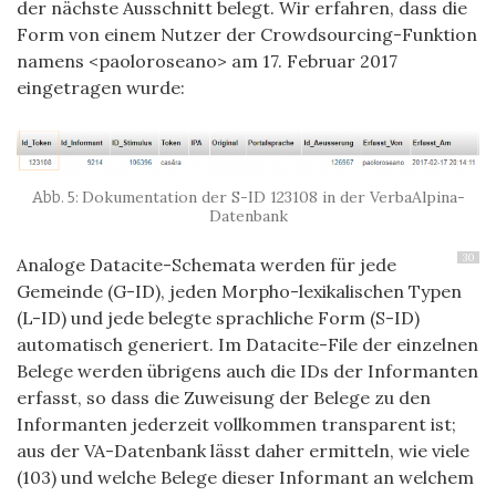
der nächste Ausschnitt belegt. Wir erfahren, dass die
Form von einem Nutzer der Crowdsourcing-Funktion
namens <paoloroseano> am 17. Februar 2017
eingetragen wurde:
Dokumentation der S-ID 123108 in der VerbaAlpina-
Datenbank
30
Analoge Datacite-Schemata werden für jede
Gemeinde (G-ID), jeden Morpho-lexikalischen Typen
(L-ID) und jede belegte sprachliche Form (S-ID)
automatisch generiert. Im Datacite-File der einzelnen
Belege werden übrigens auch die IDs der Informanten
erfasst, so dass die Zuweisung der Belege zu den
Informanten jederzeit vollkommen transparent ist;
aus der VA-Datenbank lässt daher ermitteln, wie viele
(103) und welche Belege dieser Informant an welchem