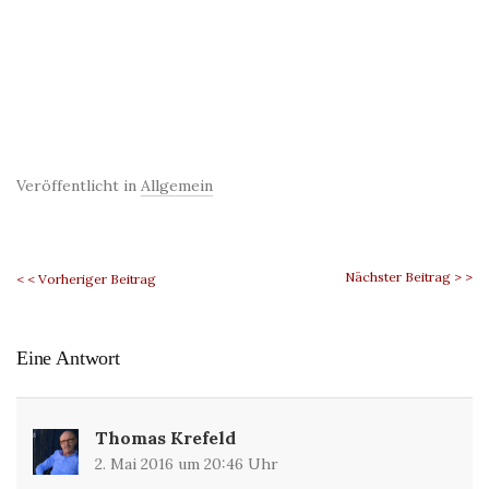
Veröffentlicht in
Allgemein
Nächster Beitrag > >
< < Vorheriger Beitrag
Eine Antwort
Thomas Krefeld
2. Mai 2016 um 20:46 Uhr