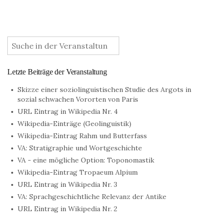
:
Letzte Beiträge der Veranstaltung
Skizze einer soziolinguistischen Studie des Argots in
sozial schwachen Vororten von Paris
URL Eintrag in Wikipedia Nr. 4
Wikipedia-Einträge (Geolinguistik)
Wikipedia-Eintrag Rahm und Butterfass
VA: Stratigraphie und Wortgeschichte
VA - eine mögliche Option: Toponomastik
Wikipedia-Eintrag Tropaeum Alpium
URL Eintrag in Wikipedia Nr. 3
VA: Sprachgeschichtliche Relevanz der Antike
URL Eintrag in Wikipedia Nr. 2