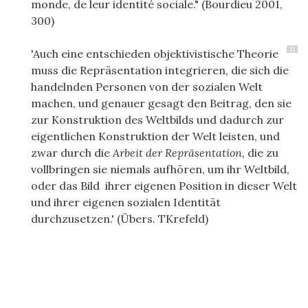
monde, de leur identité sociale." (Bourdieu 2001,
300)
11
'Auch eine entschieden objektivistische Theorie
muss die Repräsentation integrieren, die sich die
handelnden Personen von der sozialen Welt
machen, und genauer gesagt den Beitrag, den sie
zur Konstruktion des Weltbilds und dadurch zur
eigentlichen Konstruktion der Welt leisten, und
zwar durch die
Arbeit der Repräsentation,
die zu
vollbringen sie niemals aufhören, um ihr Weltbild,
oder das Bild ihrer eigenen Position in dieser Welt
und ihrer eigenen sozialen Identität
durchzusetzen.' (Übers. TKrefeld)