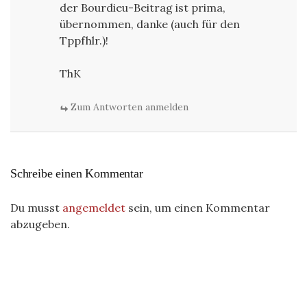
der Bourdieu-Beitrag ist prima,
übernommen, danke (auch für den
Tppfhlr.)!
ThK
Zum Antworten anmelden
Schreibe einen Kommentar
Du musst
angemeldet
sein, um einen Kommentar
abzugeben.