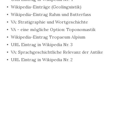
Wikipedia-Einträge (Geolinguistik)
Wikipedia-Eintrag Rahm und Butterfass
VA: Stratigraphie und Wortgeschichte
VA - eine mögliche Option: Toponomastik
Wikipedia-Eintrag Tropaeum Alpium
URL Eintrag in Wikipedia Nr. 3
VA: Sprachgeschichtliche Relevanz der Antike
URL Eintrag in Wikipedia Nr. 2