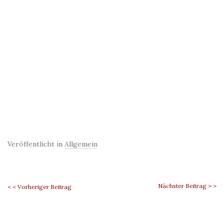
Veröffentlicht in
Allgemein
Nächster Beitrag > >
< < Vorheriger Beitrag