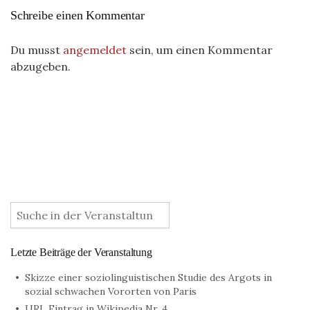
Schreibe einen Kommentar
Du musst
angemeldet
sein, um einen Kommentar
abzugeben.
:
Letzte Beiträge der Veranstaltung
Skizze einer soziolinguistischen Studie des Argots in
sozial schwachen Vororten von Paris
URL Eintrag in Wikipedia Nr. 4