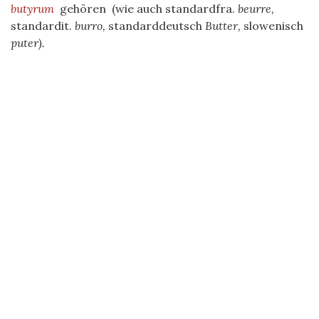
butyrum
gehören (wie auch standardfra.
beurre,
standardit.
burro,
standarddeutsch
Butter,
slowenisch
puter).