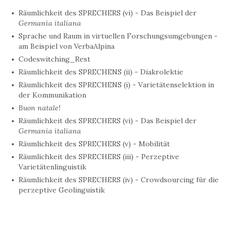
Räumlichkeit des SPRECHERS (vi) - Das Beispiel der
Germania italiana
Sprache und Raum in virtuellen Forschungsumgebungen -
am Beispiel von VerbaAlpina
Codeswitching_Rest
Räumlichkeit des SPRECHENS (ii) - Diakrolektie
Räumlichkeit des SPRECHENS (i) - Varietätenselektion in
der Kommunikation
Buon natale!
Räumlichkeit des SPRECHERS (vi) - Das Beispiel der
Germania italiana
Räumlichkeit des SPRECHERS (v) - Mobilität
Räumlichkeit des SPRECHERS (iii) - Perzeptive
Varietätenlinguistik
Räumlichkeit des SPRECHERS (iv) - Crowdsourcing für die
perzeptive Geolinguistik