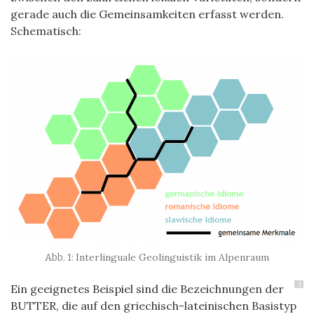
gerade auch die Gemeinsamkeiten erfasst werden.
Schematisch:
Interlinguale Geolinguistik im Alpenraum
3
Ein geeignetes Beispiel sind die Bezeichnungen der
BUTTER, die auf den griechisch-lateinischen Basistyp