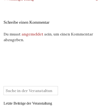
Schreibe einen Kommentar
Du musst
angemeldet
sein, um einen Kommentar
abzugeben.
:
Letzte Beiträge der Veranstaltung