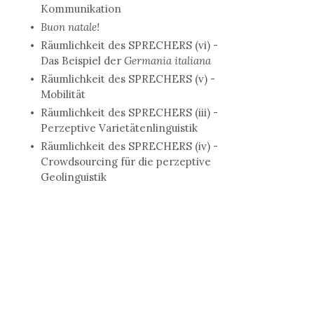
Kommunikation
Buon natale!
Räumlichkeit des SPRECHERS (vi) -
Das Beispiel der
Germania italiana
Räumlichkeit des SPRECHERS (v) -
Mobilität
Räumlichkeit des SPRECHERS (iii) -
Perzeptive Varietätenlinguistik
Räumlichkeit des SPRECHERS (iv) -
Crowdsourcing für die perzeptive
Geolinguistik