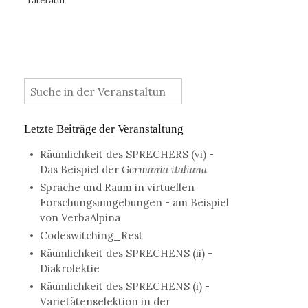
Literatur
:
Letzte Beiträge der Veranstaltung
Räumlichkeit des SPRECHERS (vi) -
Das Beispiel der
Germania italiana
Sprache und Raum in virtuellen
Forschungsumgebungen - am Beispiel
von VerbaAlpina
Codeswitching_Rest
Räumlichkeit des SPRECHENS (ii) -
Diakrolektie
Räumlichkeit des SPRECHENS (i) -
Varietätenselektion in der