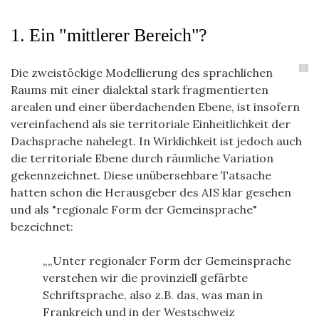
1. Ein "mittlerer Bereich"?
2
Die zweistöckige Modellierung des sprachlichen
Raums mit einer dialektal stark fragmentierten
arealen und einer überdachenden Ebene, ist insofern
vereinfachend als sie territoriale Einheitlichkeit der
Dachsprache nahelegt. In Wirklichkeit ist jedoch auch
die territoriale Ebene durch räumliche Variation
gekennzeichnet. Diese unübersehbare Tatsache
hatten schon die Herausgeber des AIS klar gesehen
und als "regionale Form der Gemeinsprache"
bezeichnet:
„Unter regionaler Form der Gemeinsprache
verstehen wir die provinziell gefärbte
Schriftsprache, also z.B. das, was man in
Frankreich und in der Westschweiz