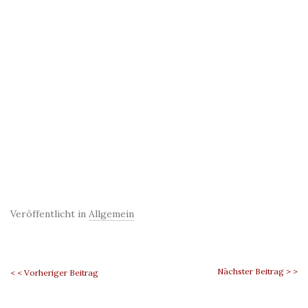
Veröffentlicht in
Allgemein
Nächster Beitrag > >
< < Vorheriger Beitrag