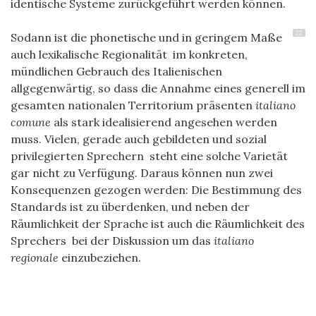
identische Systeme zurückgeführt werden können.
22
Sodann ist die phonetische und in geringem Maße
auch lexikalische Regionalität im konkreten,
mündlichen Gebrauch des Italienischen
allgegenwärtig, so dass die Annahme eines generell im
gesamten nationalen Territorium präsenten
italiano
comune
als stark idealisierend angesehen werden
muss. Vielen, gerade auch gebildeten und sozial
privilegierten Sprechern steht eine solche Varietät
gar nicht zu Verfügung. Daraus können nun zwei
Konsequenzen gezogen werden: Die Bestimmung des
Standards ist zu überdenken, und neben der
Räumlichkeit der Sprache ist auch die Räumlichkeit des
Sprechers bei der Diskussion um das
italiano
regionale
einzubeziehen.