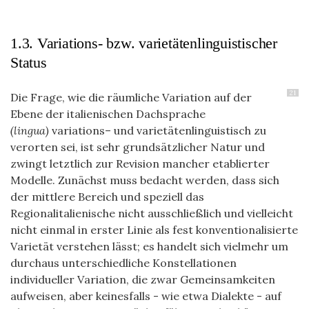
1.3. Variations- bzw. varietätenlinguistischer
Status
21
Die Frage, wie die räumliche Variation auf der
Ebene der italienischen Dachsprache
(lingua)
variations– und varietätenlinguistisch zu
verorten sei, ist sehr grundsätzlicher Natur und
zwingt letztlich zur Revision mancher etablierter
Modelle. Zunächst muss bedacht werden, dass sich
der mittlere Bereich und speziell das
Regionalitalienische nicht ausschließlich und vielleicht
nicht einmal in erster Linie als fest konventionalisierte
Varietät verstehen lässt; es handelt sich vielmehr um
durchaus unterschiedliche Konstellationen
individueller Variation, die zwar Gemeinsamkeiten
aufweisen, aber keinesfalls - wie etwa Dialekte - auf