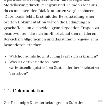
Modellierung durch Pellegrini und Telmon steht aus,
da es an einer, den Dialektatlanten vergleichbaren
Datenbasis fehlt. Erst mit der Bereitstellung einer
breiten Dokumentation wären die Bedingungen
geschaffen, um die beiden grundlegenden Fragen zu
beantworten, die sich i
m Hinblick auf den mittleren
Bereich im Allgemeinen und das
italiano regionale
im
Besonderen erheben:
Welche räumliche Einteilung lässt sich erkennen?
Was ist der variations- bzw.
varietätenlinguistischen Status der beobachteten
Variation?
1.1. Dokumentation
12
Großräumige Datenerhebungen im Stile der