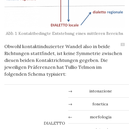
Kontaktbedingte Entstehung eines mittleren Bereichs
6
Obwohl kontaktinduzierter Wandel also in beide
Richtungen stattfindet, ist keine Symmetrie zwischen
diesen beiden Kontaktrichtungen gegeben. Die
jeweiligen Präferenzen hat Tullio Telmon im
folgenden Schema typisiert:
→
intonazione
→
fonetica
←
morfologia
DIALETTO