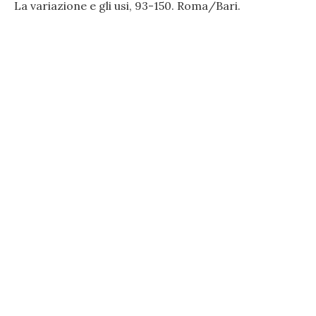
La variazione e gli usi, 93-150. Roma/Bari.