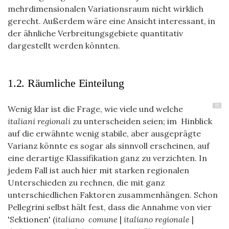
mehrdimensionalen Variationsraum nicht wirklich
gerecht. Außerdem wäre eine Ansicht interessant, in
der ähnliche Verbreitungsgebiete quantitativ
dargestellt werden könnten.
1.2. Räumliche Einteilung
15
Wenig klar ist die Frage, wie viele und welche
italiani regionali
zu unterscheiden seien; im Hinblick
auf die erwähnte wenig stabile, aber ausgeprägte
Varianz könnte es sogar als sinnvoll erscheinen, auf
eine derartige Klassifikation ganz zu verzichten. In
jedem Fall ist auch hier mit starken regionalen
Unterschieden zu rechnen, die mit ganz
unterschiedlichen Faktoren zusammenhängen. Schon
Pellegrini selbst hält fest, dass die Annahme von vier
'Sektionen' (
italiano comune
|
italiano regionale
|