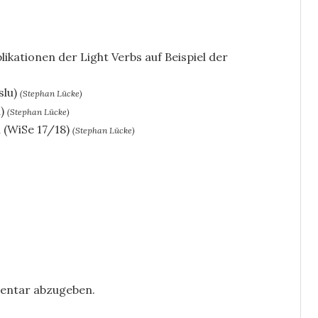
ikationen der Light Verbs auf Beispiel der
lu)
(Stephan Lücke)
)
(Stephan Lücke)
(WiSe 17/18)
(Stephan Lücke)
entar abzugeben.