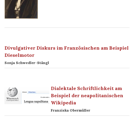
Divulgativer Diskurs im Französischen am Beispiel
Dieselmotor
Sonja Schwedler-Stängl
Dialektale Schriftlichkeit am
Beispiel der neapolitanischen
Wikipedia
Franziska Obermüller