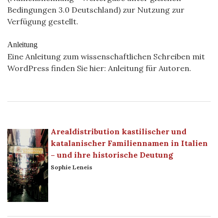
Bedingungen 3.0 Deutschland) zur Nutzung zur
Verfügung gestellt.
Anleitung
Eine Anleitung zum wissenschaftlichen Schreiben mit
WordPress finden Sie hier:
Anleitung für Autoren
.
Arealdistribution kastilischer und
katalanischer Familiennamen in Italien
– und ihre historische Deutung
Sophie Leneis