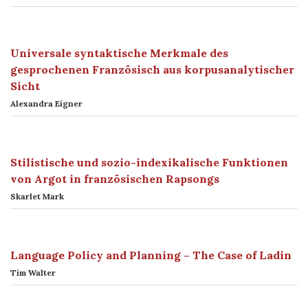
Universale syntaktische Merkmale des
gesprochenen Französisch aus korpusanalytischer
Sicht
Alexandra Eigner
Stilistische und sozio-indexikalische Funktionen
von Argot in französischen Rapsongs
Skarlet Mark
Language Policy and Planning – The Case of Ladin
Tim Walter