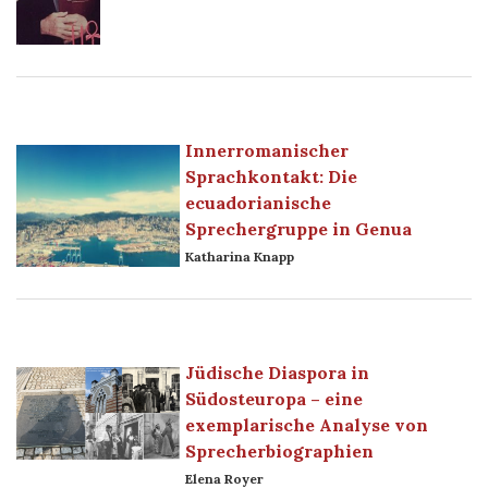
Innerromanischer
Sprachkontakt: Die
ecuadorianische
Sprechergruppe in Genua
Katharina Knapp
Jüdische Diaspora in
Südosteuropa – eine
exemplarische Analyse von
Sprecherbiographien
Elena Royer