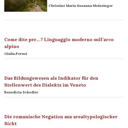
Christine Maria Susanna Meinzinger
Come dite per….? Linguaggio moderno sull’arco
alpino
Giulia.Perusi
Das Bildungswesen als Indikator für den
Stellenwert des Dialekts im Veneto
Benedicta Schedler
Die romanische Negation aus arealtypologischer
Sicht