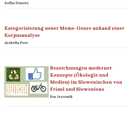
Sofiia Dunets
Kategorisierung neuer Meme-Genre anhand einer
Korpusanalyse
Arabella Petz
Bezeichnungen moderner
Konzepte (Ökologie und
Medien) im Slowenischen von
Friaul und Sloweniens
Eva Jezovnik