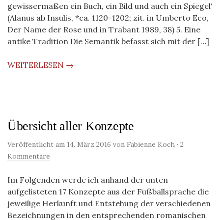
gewissermaßen ein Buch, ein Bild und auch ein Spiegel‘
(Alanus ab Insulis, *ca. 1120-1202; zit. in Umberto Eco,
Der Name der Rose und in Trabant 1989, 38) 5. Eine
antike Tradition Die Semantik befasst sich mit der […]
WEITERLESEN →
Übersicht aller Konzepte
Veröffentlicht am
14. März 2016
von
Fabienne Koch
·
2
Kommentare
Im Folgenden werde ich anhand der unten
aufgelisteten 17 Konzepte aus der Fußballsprache die
jeweilige Herkunft und Entstehung der verschiedenen
Bezeichnungen in den entsprechenden romanischen