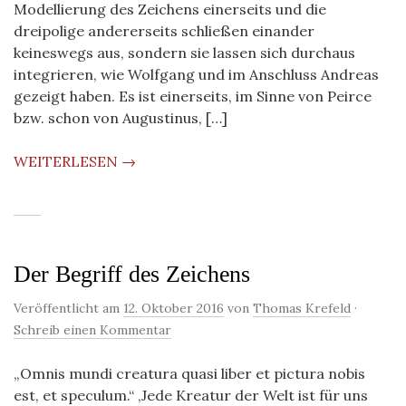
Modellierung des Zeichens einerseits und die
dreipolige andererseits schließen einander
keineswegs aus, sondern sie lassen sich durchaus
integrieren, wie Wolfgang und im Anschluss Andreas
gezeigt haben. Es ist einerseits, im Sinne von Peirce
bzw. schon von Augustinus, […]
WEITERLESEN →
Der Begriff des Zeichens
Veröffentlicht am
12. Oktober 2016
von
Thomas Krefeld
·
Schreib einen Kommentar
„Omnis mundi creatura quasi liber et pictura nobis
est, et speculum.“ ‚Jede Kreatur der Welt ist für uns