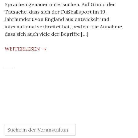
Sprachen genauer untersuchen. Auf Grund der
Tatsache, dass sich der Fußballsport im 19.
Jahrhundert von England aus entwickelt und
international verbreitet hat, besteht die Annahme,
dass sich auch viele der Begriffe […]
WEITERLESEN →
: