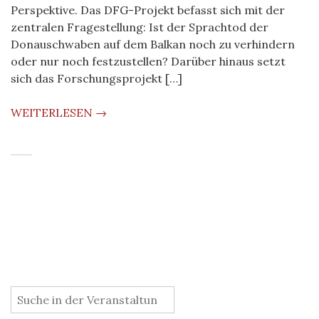
Perspektive. Das DFG-Projekt befasst sich mit der
zentralen Fragestellung: Ist der Sprachtod der
Donauschwaben auf dem Balkan noch zu verhindern
oder nur noch festzustellen? Darüber hinaus setzt
sich das Forschungsprojekt […]
WEITERLESEN →
: