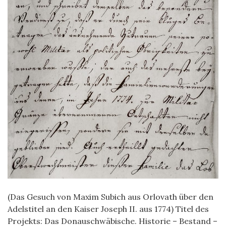
(Das Gesuch von Maxim Subich aus Orlovath über den
Adelstitel an den Kaiser Joseph II. aus 1774) Titel des
Projekts: Das Donauschwäbische. Historie – Bestand –