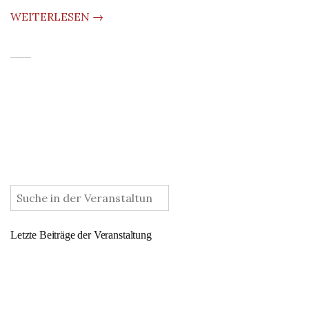
WEITERLESEN →
:
Letzte Beiträge der Veranstaltung