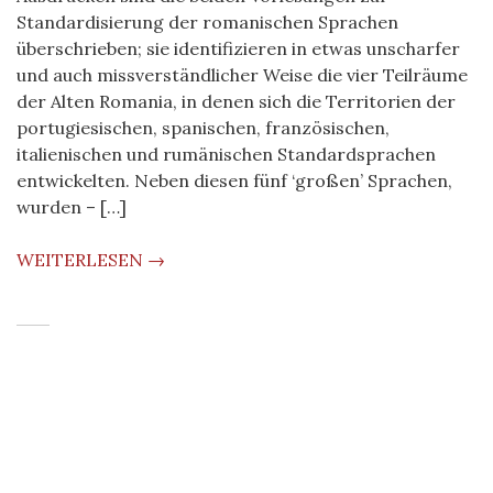
Standardisierung der romanischen Sprachen
überschrieben; sie identifizieren in etwas unscharfer
und auch missverständlicher Weise die vier Teilräume
der Alten Romania, in denen sich die Territorien der
portugiesischen, spanischen, französischen,
italienischen und rumänischen Standardsprachen
entwickelten. Neben diesen fünf ‘großen’ Sprachen,
wurden – […]
WEITERLESEN →