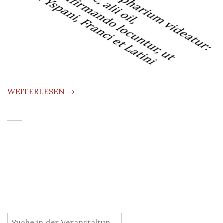
WEITERLESEN →
: