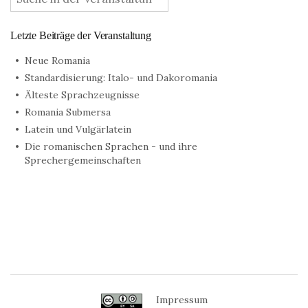
Letzte Beiträge der Veranstaltung
Neue Romania
Standardisierung: Italo- und Dakoromania
Älteste Sprachzeugnisse
Romania Submersa
Latein und Vulgärlatein
Die romanischen Sprachen - und ihre
Sprechergemeinschaften
Impressum