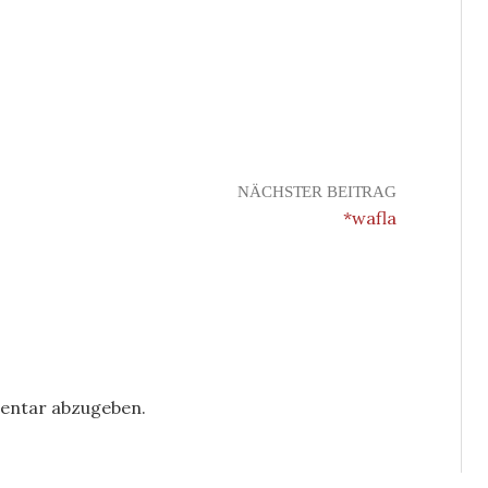
NÄCHSTER BEITRAG
*wafla
entar abzugeben.