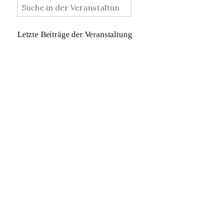
Letzte Beiträge der Veranstaltung