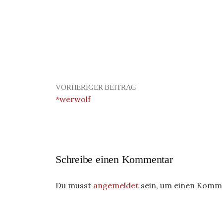
VORHERIGER BEITRAG
*werwolf
Schreibe einen Kommentar
Du musst
angemeldet
sein, um einen Komm