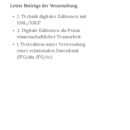
Letzte Beiträge der Veranstaltung
2. Technik digitaler Editionen mit
XML/XSLT
3. Digitale Editionen als Praxis
wissenschaftlicher Teamarbeit
1. Textedition unter Verwendung
einer relationalen Datenbank
(ITG/slu, ITG/te)