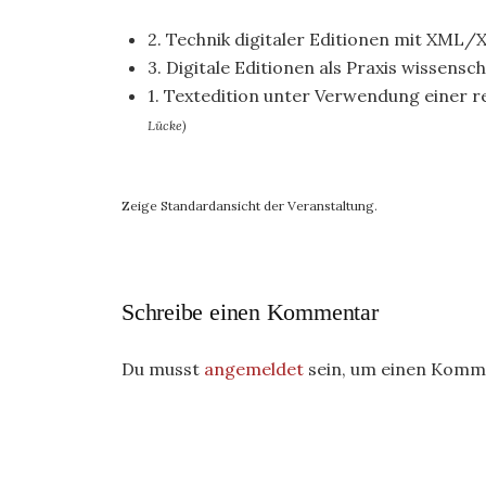
2. Technik digitaler Editionen mit XML/
3. Digitale Editionen als Praxis wissensc
1. Textedition unter Verwendung einer r
Lücke)
Zeige Standardansicht der Veranstaltung.
Schreibe einen Kommentar
Du musst
angemeldet
sein, um einen Komm