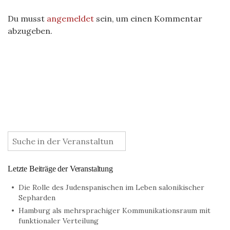
Du musst
angemeldet
sein, um einen Kommentar
abzugeben.
:
Letzte Beiträge der Veranstaltung
Die Rolle des Judenspanischen im Leben salonikischer
Sepharden
Hamburg als mehrsprachiger Kommunikationsraum mit
funktionaler Verteilung