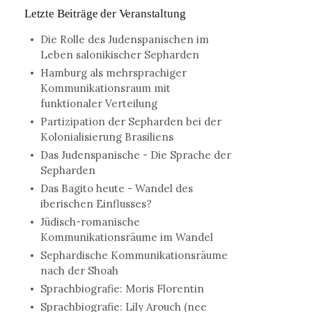
Letzte Beiträge der Veranstaltung
Die Rolle des Judenspanischen im
Leben salonikischer Sepharden
Hamburg als mehrsprachiger
Kommunikationsraum mit
funktionaler Verteilung
Partizipation der Sepharden bei der
Kolonialisierung Brasiliens
Das Judenspanische - Die Sprache der
Sepharden
Das Bagito heute - Wandel des
iberischen Einflusses?
Jüdisch-romanische
Kommunikationsräume im Wandel
Sephardische Kommunikationsräume
nach der Shoah
Sprachbiografie: Moris Florentin
Sprachbiografie: Lily Arouch (nee