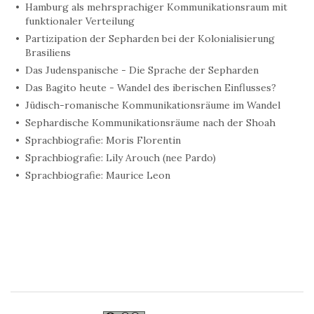
Hamburg als mehrsprachiger Kommunikationsraum mit
funktionaler Verteilung
Partizipation der Sepharden bei der Kolonialisierung
Brasiliens
Das Judenspanische - Die Sprache der Sepharden
Das Bagito heute - Wandel des iberischen Einflusses?
Jüdisch-romanische Kommunikationsräume im Wandel
Sephardische Kommunikationsräume nach der Shoah
Sprachbiografie: Moris Florentin
Sprachbiografie: Lily Arouch (nee Pardo)
Sprachbiografie: Maurice Leon