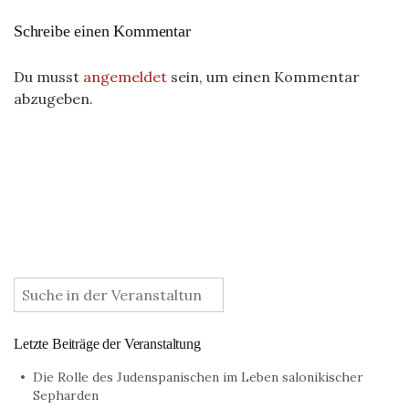
Schreibe einen Kommentar
Du musst
angemeldet
sein, um einen Kommentar
abzugeben.
:
Letzte Beiträge der Veranstaltung
Die Rolle des Judenspanischen im Leben salonikischer
Sepharden