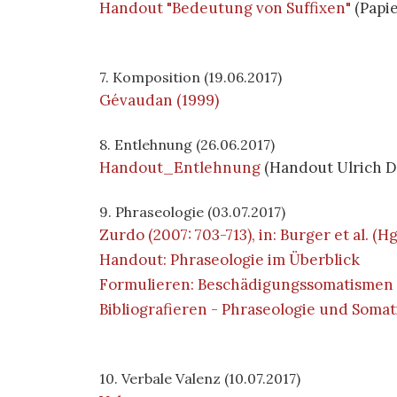
Handout "Bedeutung von Suffixen"
(Papi
7. Komposition (19.06.2017)
Gévaudan (1999)
8. Entlehnung (26.06.2017)
Handout_Entlehnung
(Handout Ulrich D
9. Phraseologie (03.07.2017)
Zurdo (2007: 703-713), in: Burger et al. (Hg
Handout: Phraseologie im Überblick
Formulieren: Beschädigungssomatismen
Bibliografieren - Phraseologie und Soma
10. Verbale Valenz (10.07.2017)