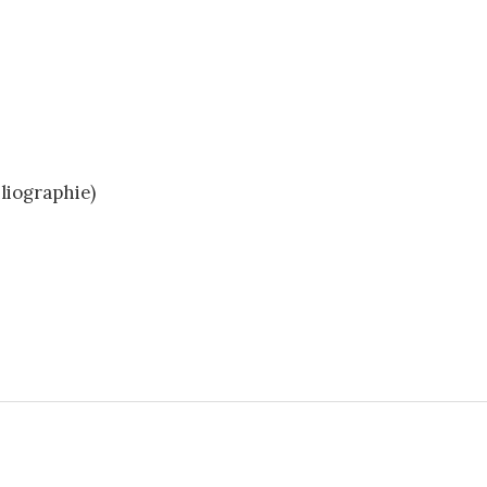
liographie)