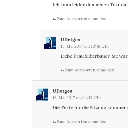
Ich kann leider den neuen Text ni
Zum Antworten anmelden
UDetges
15. Mai 2017 um 10:16 Uhr
Liebe Frau Silberbauer, Sie wa
Zum Antworten anmelden
UDetges
16. Mai 2017 um 14:47 Uhr
Die Texte für die Sitzung kommen
Zum Antworten anmelden