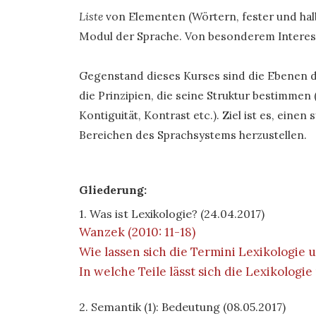
Liste
von Elementen (Wörtern, fester und halb
Modul der Sprache. Von besonderem Interesse
Gegenstand dieses Kurses sind die Ebenen d
die Prinzipien, die seine Struktur bestimmen
Kontiguität, Kontrast etc.). Ziel ist es, ei
Bereichen des Sprachsystems herzustellen.
Gliederung:
1. Was ist Lexikologie? (24.04.2017)
Wanzek (2010: 11-18)
Wie lassen sich die Termini Lexikologi
In welche Teile lässt sich die Lexikologie
2. Semantik (1): Bedeutung (08.05.2017)