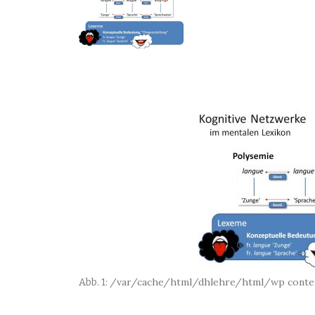
/var/cache/html/dhlehre/html/wp conte