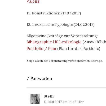
Valenz
11. Konstruktionen (17.07.2017)
12. Lexikalische Typologie (24.07.2017)
Allgemeine Beiträge zur Veranstaltung:
Bibliographie HS Lexikologie
(Auswahlbib
Portfolio / Plan
(Plan für das Portfolio)
Zeige alle in der Veranstaltung veröffentlichten Beiträge.
7 Antworten
Steffi
12. Mai 2017 um 14:45 Uhr