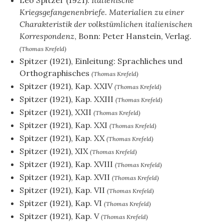
Leo Spitzer (1921):
Italienische
Kriegsgefangenenbriefe. Materialien zu einer
Charakteristik der volkstümlichen italienischen
Korrespondenz
, Bonn: Peter Hanstein, Verlag.
(Thomas Krefeld)
Spitzer (1921), Einleitung: Sprachliches und
Orthographisches
(Thomas Krefeld)
Spitzer (1921), Kap. XXIV
(Thomas Krefeld)
Spitzer (1921), Kap. XXIII
(Thomas Krefeld)
Spitzer (1921), XXII
(Thomas Krefeld)
Spitzer (1921), Kap. XXI
(Thomas Krefeld)
Spitzer (1921), Kap. XX
(Thomas Krefeld)
Spitzer (1921), XIX
(Thomas Krefeld)
Spitzer (1921), Kap. XVIII
(Thomas Krefeld)
Spitzer (1921), Kap. XVII
(Thomas Krefeld)
Spitzer (1921), Kap. VII
(Thomas Krefeld)
Spitzer (1921), Kap. VI
(Thomas Krefeld)
Spitzer (1921), Kap. V
(Thomas Krefeld)