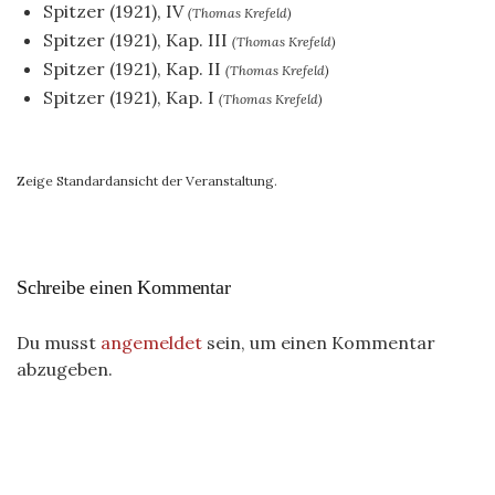
Spitzer (1921), IV
(Thomas Krefeld)
Spitzer (1921), Kap. III
(Thomas Krefeld)
Spitzer (1921), Kap. II
(Thomas Krefeld)
Spitzer (1921), Kap. I
(Thomas Krefeld)
Zeige Standardansicht der Veranstaltung.
Schreibe einen Kommentar
Du musst
angemeldet
sein, um einen Kommentar
abzugeben.