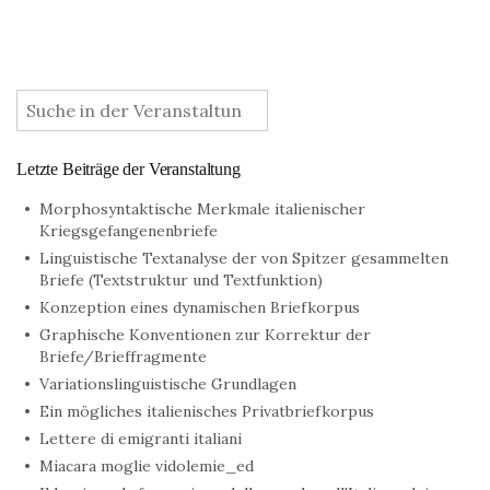
:
Letzte Beiträge der Veranstaltung
Morphosyntaktische Merkmale italienischer
Kriegsgefangenenbriefe
Linguistische Textanalyse der von Spitzer gesammelten
Briefe (Textstruktur und Textfunktion)
Konzeption eines dynamischen Briefkorpus
Graphische Konventionen zur Korrektur der
Briefe/Brieffragmente
Variationslinguistische Grundlagen
Ein mögliches italienisches Privatbriefkorpus
Lettere di emigranti italiani
Miacara moglie vidolemie_ed