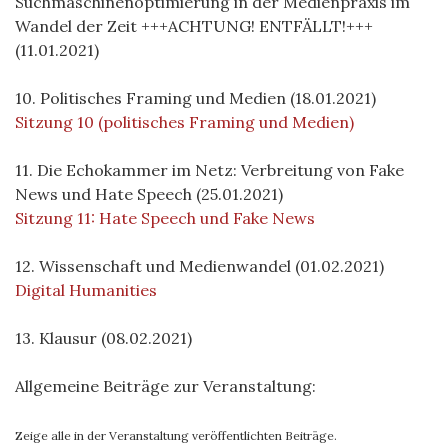
Suchmaschinenoptimierung in der Medienpraxis im
Wandel der Zeit +++ACHTUNG! ENTFÄLLT!+++
(11.01.2021)
10. Politisches Framing und Medien (18.01.2021)
Sitzung 10 (politisches Framing und Medien)
11. Die Echokammer im Netz: Verbreitung von Fake
News und Hate Speech (25.01.2021)
Sitzung 11: Hate Speech und Fake News
12. Wissenschaft und Medienwandel (01.02.2021)
Digital Humanities
13. Klausur (08.02.2021)
Allgemeine Beiträge zur Veranstaltung:
Zeige alle in der Veranstaltung veröffentlichten Beiträge.