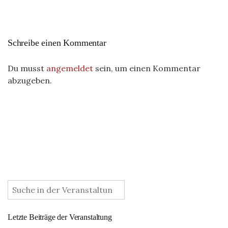
Schreibe einen Kommentar
Du musst
angemeldet
sein, um einen Kommentar
abzugeben.
:
Letzte Beiträge der Veranstaltung