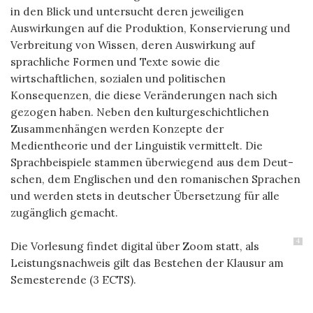
in den Blick und untersucht deren jeweiligen
Auswirkungen auf die Produktion, Konservierung und
Verbreitung von Wissen, deren Auswirkung auf
sprachliche Formen und Texte sowie die
wirtschaftlichen, sozialen und politischen
Konsequenzen, die diese Veränderungen nach sich
gezogen haben. Neben den kulturgeschichtlichen
Zusammenhängen werden Konzepte der
Medientheorie und der Linguistik vermittelt. Die
Sprachbeispiele stam­men überwiegend aus dem Deut­
schen, dem Englischen und den romanischen Sprachen
und werden stets in deutscher Übersetzung für alle
zugänglich gemacht.
4
Die Vorlesung findet digital über Zoom statt, als
Leistungsnachweis gilt das Bestehen der Klausur am
Semesterende (3 ECTS).