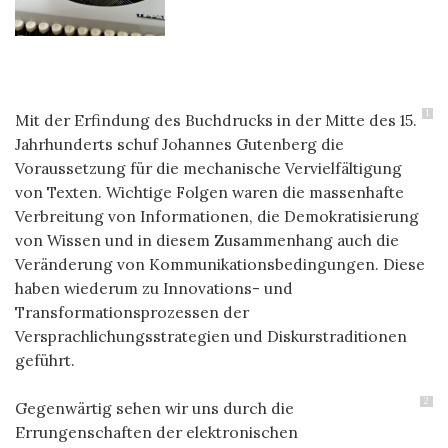
1
Mit der Erfindung des Buchdrucks in der Mitte des 15.
Jahrhunderts schuf Johannes Gutenberg die
Voraussetzung für die mechanische Vervielfältigung
von Texten. Wichtige Folgen waren die massenhafte
Verbreitung von Informationen, die Demokratisierung
von Wissen und in diesem Zusammenhang auch die
Veränderung von Kommunikationsbedingungen. Diese
haben wiederum zu Innovations- und
Transformationsprozessen der
Versprachlichungsstrategien und Dis­kurstraditionen
geführt.
2
Gegenwärtig sehen wir uns durch die
Errungenschaften der elektronischen