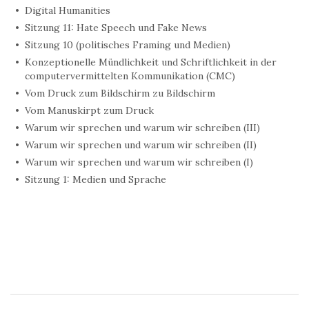
Digital Humanities
Sitzung 11: Hate Speech und Fake News
Sitzung 10 (politisches Framing und Medien)
Konzeptionelle Mündlichkeit und Schriftlichkeit in der
computervermittelten Kommunikation (CMC)
Vom Druck zum Bildschirm zu Bildschirm
Vom Manuskirpt zum Druck
Warum wir sprechen und warum wir schreiben (III)
Warum wir sprechen und warum wir schreiben (II)
Warum wir sprechen und warum wir schreiben (I)
Sitzung 1: Medien und Sprache