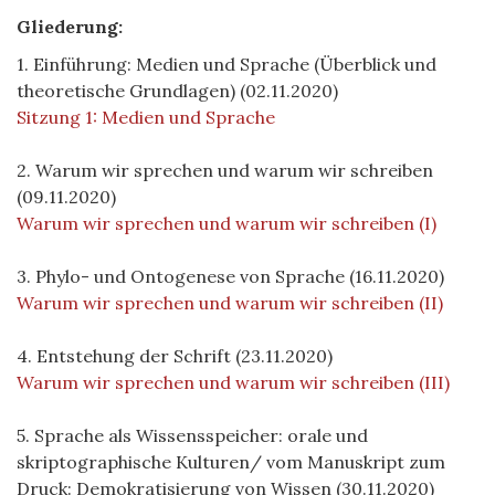
Gliederung:
1. Einführung: Medien und Sprache (Überblick und
theoretische Grundlagen) (02.11.2020)
Sitzung 1: Medien und Sprache
2. Warum wir sprechen und warum wir schreiben
(09.11.2020)
Warum wir sprechen und warum wir schreiben (I)
3. Phylo- und Ontogenese von Sprache (16.11.2020)
Warum wir sprechen und warum wir schreiben (II)
4. Entstehung der Schrift (23.11.2020)
Warum wir sprechen und warum wir schreiben (III)
5. Sprache als Wissensspeicher: orale und
skriptographische Kulturen/ vom Manuskript zum
Druck: Demokratisierung von Wissen (30.11.2020)