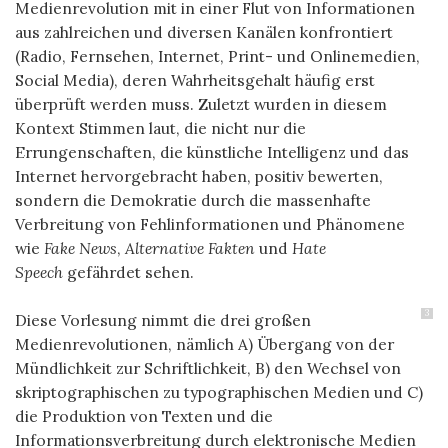
Medienrevolution mit in einer Flut von Informationen
aus zahlreichen und diversen Kanälen konfrontiert
(Radio, Fernsehen, Internet, Print- und Onlinemedien,
Social Media), deren Wahrheitsgehalt häufig erst
überprüft werden muss. Zuletzt wurden in diesem
Kontext Stimmen laut, die nicht nur die
Errungenschaften, die künstliche Intelligenz und das
Internet hervorgebracht haben, positiv bewerten,
sondern die Demokratie durch die massenhafte
Verbreitung von Fehlinformationen und Phänomene
wie
Fake News
,
Alternative Fakten
und
Hate
Speech
gefährdet sehen.
3
Diese Vorlesung nimmt die drei großen
Medienrevolutionen, nämlich A) Übergang von der
Mündlichkeit zur Schriftlichkeit, B) den Wechsel von
skriptographischen zu typographischen Medien und C)
die Produktion von Texten und die
Informationsverbreitung durch elektronische Medien