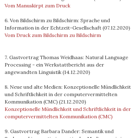
Vom Manuskirpt zum Druck
6. Von Bildschirm zu Bildschirm: Sprache und
Information in der Echtzeit-Gesellschaft (07.12.2020)
Vom Druck zum Bildschirm zu Bildschirm
7. Gastvortrag Thomas Weidhaas: Natural Language
Processing - ein Werkstattbericht aus der
angewandten Linguistik (14.12.2020)
8. Neue und alte Medien: Konzeptionelle Mündlichkeit
und Schriftlichkeit in der computervermittelten
Kommunikation (CMC) (21.12.2020)
Konzeptionelle Mündlichkeit und Schriftlichkeit in der
computervermittelten Kommunikation (CMC)
9. Gastvortrag Barbara Dander: Semantik und