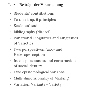
Letzte Beiträge der Veranstaltung
Students' contributions
To sum it up: 6 principles
Students' task
Bibliography (Niteroi)
Variational Linguistics and Linguistics
of Varieties
Two perspectives: Auto- and
Heteroperception
Inconspicuousness and construction
of social identity
Two epistemological horizons
Multi-dimensionality of Marking
Variation, Variants – Variety