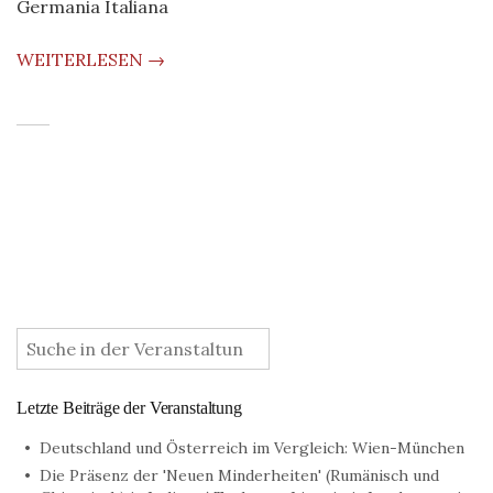
Germania Italiana
WEITERLESEN →
:
Letzte Beiträge der Veranstaltung
Deutschland und Österreich im Vergleich: Wien-München
Die Präsenz der 'Neuen Minderheiten' (Rumänisch und