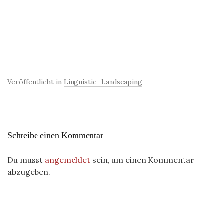
Veröffentlicht in
Linguistic_Landscaping
Schreibe einen Kommentar
Du musst
angemeldet
sein, um einen Kommentar
abzugeben.