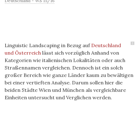
Deutschland - WS 15/16
1
Linguistic Landscaping in Bezug auf
Deutschland
und Österreich
lässt sich vorzüglich Anhand von
Kategorien wie italienischen Lokalitäten oder auch
Straßennamen vergleichen. Dennoch ist ein solch
großer Bereich wie ganze Länder kaum zu bewältigen
bei einer vertieften Analyse. Darum sollen hier die
beiden Städte Wien und München als vergleichbare
Einheiten untersucht und Verglichen werden.