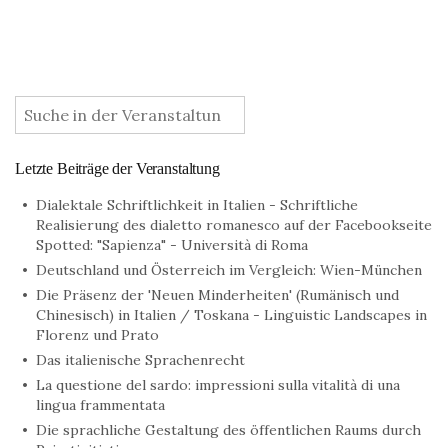
:
Letzte Beiträge der Veranstaltung
Dialektale Schriftlichkeit in Italien - Schriftliche
Realisierung des dialetto romanesco auf der Facebookseite
Spotted: "Sapienza" - Università di Roma
Deutschland und Österreich im Vergleich: Wien-München
Die Präsenz der 'Neuen Minderheiten' (Rumänisch und
Chinesisch) in Italien / Toskana - Linguistic Landscapes in
Florenz und Prato
Das italienische Sprachenrecht
La questione del sardo: impressioni sulla vitalità di una
lingua frammentata
Die sprachliche Gestaltung des öffentlichen Raums durch