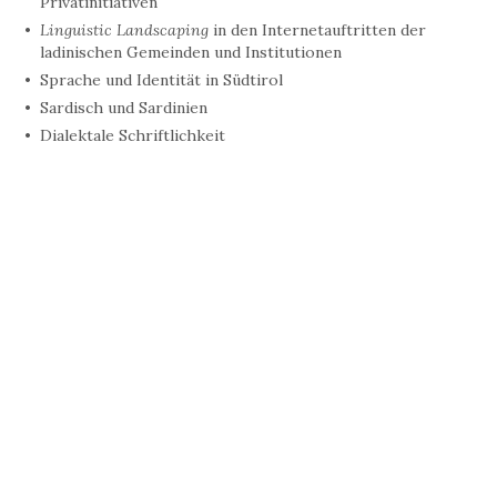
Privatinitiativen
Linguistic Landscaping
in den Internetauftritten der
ladinischen Gemeinden und Institutionen
Sprache und Identität in Südtirol
Sardisch und Sardinien
Dialektale Schriftlichkeit