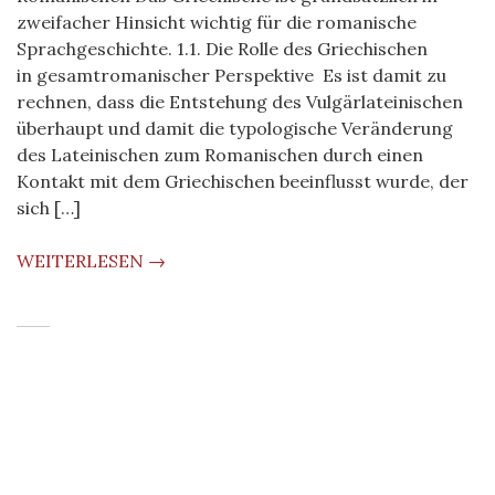
zweifacher Hinsicht wichtig für die romanische
Sprachgeschichte. 1.1. Die Rolle des Griechischen
in gesamtromanischer Perspektive Es ist damit zu
rechnen, dass die Entstehung des Vulgärlateinischen
überhaupt und damit die typologische Veränderung
des Lateinischen zum Romanischen durch einen
Kontakt mit dem Griechischen beeinflusst wurde, der
sich […]
WEITERLESEN →