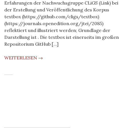
Erfahrungen der Nachwuchsgruppe CLiGS (Link) bei
der Erstellung und Veröffentlichung des Korpus
textbox (https://github.com/cligs/textbox)
(https://journals.openedition.org/jtei/2085)
reflektiert und illustriert werden; Grundlage der
Darstellung ist . Die textbox ist einerseits im großen
Repositorium GitHub […]
WEITERLESEN →