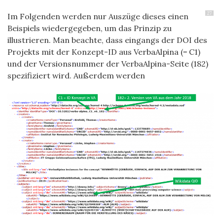
27
Im Folgenden werden nur Auszüge dieses einen
Beispiels wiedergegeben, um das Prinzip zu
illustrieren. Man beachte, dass eingangs der DOI des
Projekts mit der Konzept-ID aus VerbaAlpina (= C1)
und der Versionsnummer der VerbaAlpina-Seite (182)
spezifiziert wird. Außerdem werden