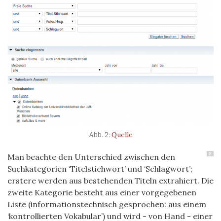
Quelle
8
Man beachte den Unterschied zwischen den
Suchkategorien ‘Titelstichwort’ und ‘Schlagwort’;
erstere werden aus bestehenden Titeln extrahiert. Die
zweite Kategorie besteht aus einer vorgegebenen
Liste (informationstechnisch gesprochen: aus einem
‘kontrollierten Vokabular’) und wird - von Hand - einer