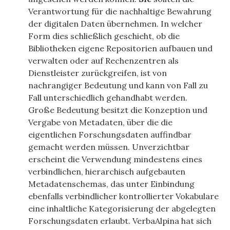
Verantwortung für die nachhaltige Bewahrung
der digitalen Daten übernehmen. In welcher
Form dies schließlich geschieht, ob die
Bibliotheken eigene Repositorien aufbauen und
verwalten oder auf Rechenzentren als
Dienstleister zurückgreifen, ist von
nachrangiger Bedeutung und kann von Fall zu
Fall unterschiedlich gehandhabt werden.
Große Bedeutung besitzt die Konzeption und
Vergabe von Metadaten, über die die
eigentlichen Forschungsdaten auffindbar
gemacht werden müssen. Unverzichtbar
erscheint die Verwendung mindestens eines
verbindlichen, hierarchisch aufgebauten
Metadatenschemas, das unter Einbindung
ebenfalls verbindlicher kontrollierter Vokabulare
eine inhaltliche Kategorisierung der abgelegten
Forschungsdaten erlaubt. VerbaAlpina hat sich