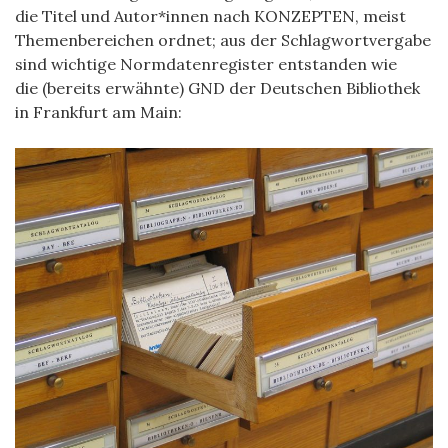
die Titel und Autor*innen nach KONZEPTEN, meist
Themenbereichen ordnet; aus der Schlagwortvergabe
sind wichtige Normdatenregister entstanden wie
die
(bereits erwähnte) GND der Deutschen Bibliothek
in Frankfurt am Main: