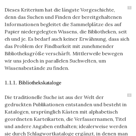
5
Dieses Kriterium hat die längste Vorgeschichte,
denn das Suchen und Finden der
bereitgehaltenen
Informationen begleitet die Sammelplätze des auf
Papier niedergelegten Wissens, die Bibliotheken, seit
eh und je. Es bedarf auch keiner Erwähnung, dass sich
das Problem der Findbarkeit mit zunehmender
Bibliotheksgröße verschärft. Mittlerweile bewegen
wir uns jedoch in parallelen Suchwelten, um
Wissensbestände zu finden.
1.1.1. Bibliothekskataloge
6
Die traditionelle Suche ist aus der Welt der
gedruckten Publikationen entstanden und besteht in
Katalogen, ursprünglich Kästen mit alphabetisch
geordneten Karteikarten, die Verfassernamen, Titel
und andere Angaben enthalten; idealerweise werden
sie durch Schlagwortkataloge ergänzt, in denen man