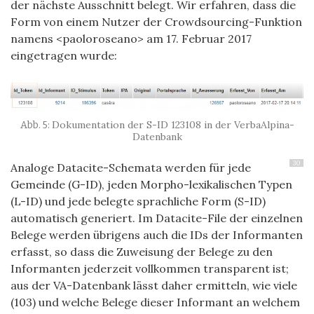
der nächste Ausschnitt belegt. Wir erfahren, dass die
Form von einem Nutzer der Crowdsourcing-Funktion
namens <paoloroseano> am 17. Februar 2017
eingetragen wurde:
Dokumentation der S-ID 123108 in der VerbaAlpina-
Datenbank
30
Analoge Datacite-Schemata werden für jede
Gemeinde (G-ID), jeden Morpho-lexikalischen Typen
(L-ID) und jede belegte sprachliche Form (S-ID)
automatisch generiert. Im Datacite-File der einzelnen
Belege werden übrigens auch die IDs der Informanten
erfasst, so dass die Zuweisung der Belege zu den
Informanten jederzeit vollkommen transparent ist;
aus der VA-Datenbank lässt daher ermitteln, wie viele
(103) und welche Belege dieser Informant an welchem