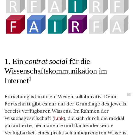
1. Ein
contrat social
für die
Wissenschaftskommunikation im
1
Internet
1
Forschung ist in ihrem Wesen kollaborativ: Denn
Fortschritt gibt es nur auf der Grundlage des jeweils
bereits verfügbaren Wissens. Im Rahmen der
Wissensgesellschaft (
Link
), die sich durch die medial
garantierte, permanente und flächendeckende
Verfügbarkeit eines praktisch unbegrenzten Wissens