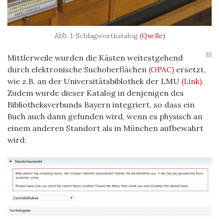
Schlagwortkatalog
(Quelle)
7
Mittlerweile wurden die Kästen weitestgehend
durch elektronische Suchoberflächen
(OPAC)
ersetzt,
wie z.B. an der Universitätsbiblothek der LMU
(Link)
.
Zudem wurde dieser Katalog in denjenigen des
Bibliotheksverbunds Bayern integriert, so dass ein
Buch auch dann gefunden wird, wenn es physisch an
einem anderen Standort als in München aufbewahrt
wird: