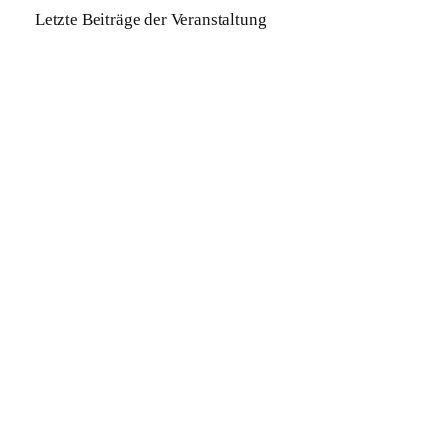
Letzte Beiträge der Veranstaltung