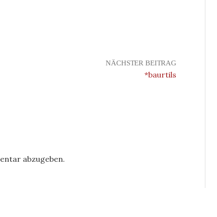
NÄCHSTER BEITRAG
*baurtils
entar abzugeben.