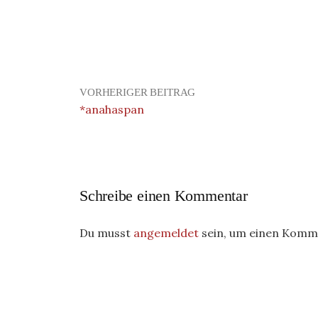
VORHERIGER BEITRAG
*anahaspan
Schreibe einen Kommentar
Du musst
angemeldet
sein, um einen Komm