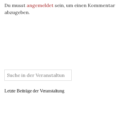
Du musst
angemeldet
sein, um einen Kommentar
abzugeben.
:
Letzte Beiträge der Veranstaltung