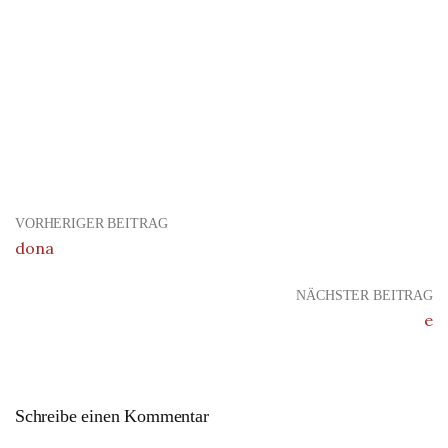
VORHERIGER BEITRAG
dona
NÄCHSTER BEITRAG
e
Schreibe einen Kommentar