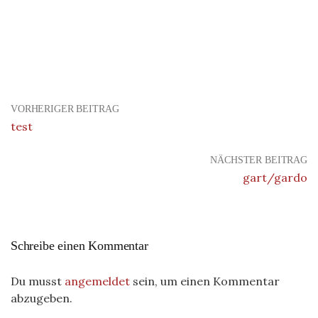
VORHERIGER BEITRAG
test
NÄCHSTER BEITRAG
gart/gardo
Schreibe einen Kommentar
Du musst
angemeldet
sein, um einen Kommentar
abzugeben.