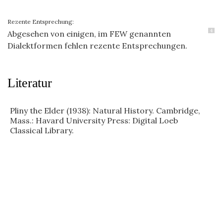
Rezente Entsprechung:
4
Abgesehen von einigen, im FEW genannten
Dialektformen fehlen rezente Entsprechungen.
Literatur
Pliny the Elder (1938): Natural History. Cambridge,
Mass.: Havard University Press: Digital Loeb
Classical Library.