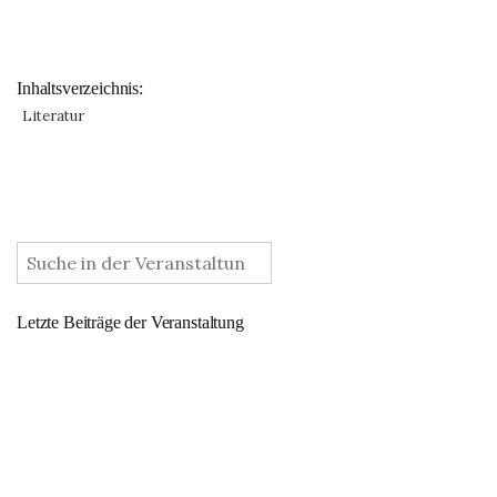
Inhaltsverzeichnis:
Literatur
:
Letzte Beiträge der Veranstaltung