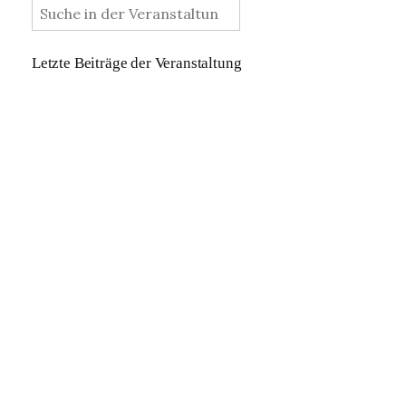
Letzte Beiträge der Veranstaltung