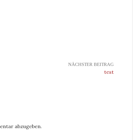
NÄCHSTER BEITRAG
test
entar abzugeben.