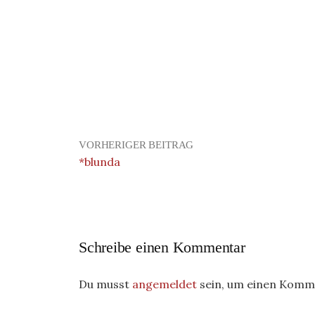
VORHERIGER BEITRAG
*blunda
Schreibe einen Kommentar
Du musst
angemeldet
sein, um einen Komm