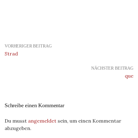
VORHERIGER BEITRAG
Strad
NÄCHSTER BEITRAG
que
Schreibe einen Kommentar
Du musst
angemeldet
sein, um einen Kommentar
abzugeben.