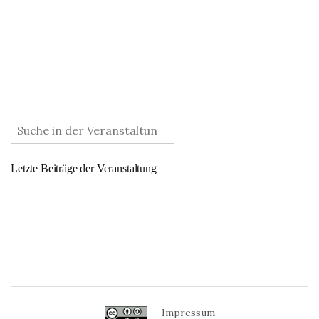
:
Letzte Beiträge der Veranstaltung
Impressum