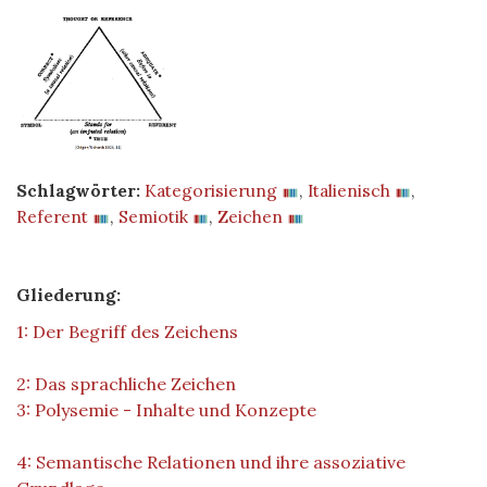
Schlagwörter:
Kategorisierung
,
Italienisch
,
Referent
,
Semiotik
,
Zeichen
Gliederung:
1: Der Begriff des Zeichens
2: Das sprachliche Zeichen
3: Polysemie - Inhalte und Konzepte
4: Semantische Relationen und ihre assoziative