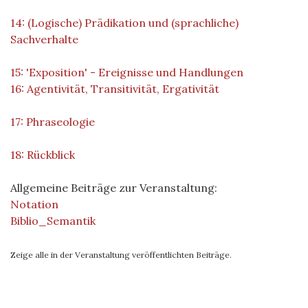
14: (Logische) Prädikation und (sprachliche)
Sachverhalte
15: 'Exposition' - Ereignisse und Handlungen
16: Agentivität, Transitivität, Ergativität
17: Phraseologie
18: Rückblick
Allgemeine Beiträge zur Veranstaltung:
Notation
Biblio_Semantik
Zeige alle in der Veranstaltung veröffentlichten Beiträge.