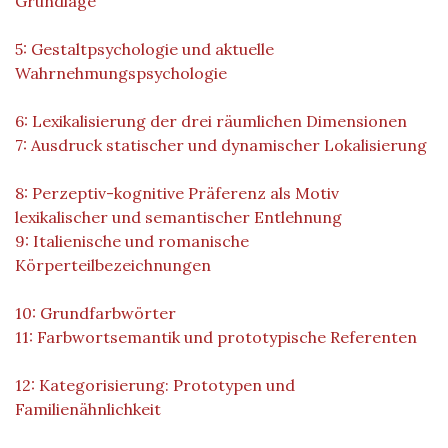
Grundlage
5: Gestaltpsychologie und aktuelle
Wahrnehmungspsychologie
6: Lexikalisierung der drei räumlichen Dimensionen
7: Ausdruck statischer und dynamischer Lokalisierung
8: Perzeptiv-kognitive Präferenz als Motiv
lexikalischer und semantischer Entlehnung
9: Italienische und romanische
Körperteilbezeichnungen
10: Grundfarbwörter
11: Farbwortsemantik und prototypische Referenten
12: Kategorisierung: Prototypen und
Familienähnlichkeit