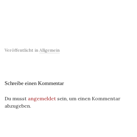
Veröffentlicht in
Allgemein
Schreibe einen Kommentar
Du musst
angemeldet
sein, um einen Kommentar
abzugeben.