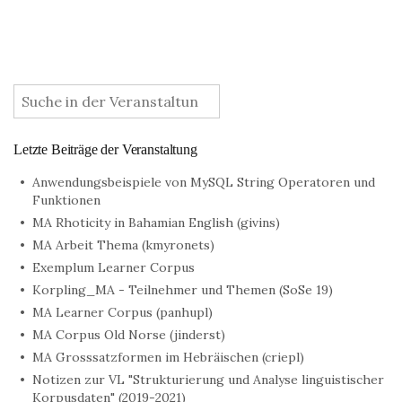
:
Letzte Beiträge der Veranstaltung
Anwendungsbeispiele von MySQL String Operatoren und
Funktionen
MA Rhoticity in Bahamian English (givins)
MA Arbeit Thema (kmyronets)
Exemplum Learner Corpus
Korpling_MA - Teilnehmer und Themen (SoSe 19)
MA Learner Corpus (panhupl)
MA Corpus Old Norse (jinderst)
MA Grosssatzformen im Hebräischen (criepl)
Notizen zur VL "Strukturierung und Analyse linguistischer
Korpusdaten" (2019-2021)