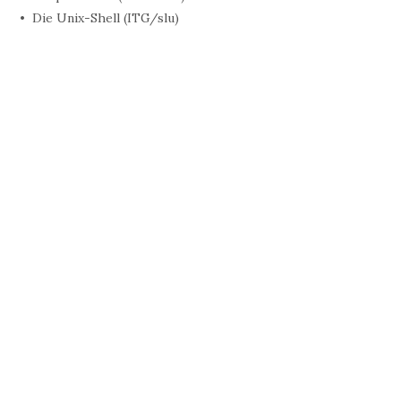
Die Unix-Shell (ITG/slu)