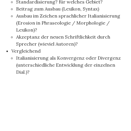
Standardisierung? für welches Gebiet?
Beitrag zum Ausbau (Lexikon, Syntax)
Ausbau im Zeichen sprachlicher Italianisierung
(Erosion in Phraseologie / Morphologie /
Lexikon)?
Akzeptanz der neuen Schriftlichkeit durch
Sprecher (wieviel Autoren)?
Vergleichend
Italianisierung als Konvergenz oder Divergenz
(unterschiedliche Entwicklung der einzelnen
Dial.)?