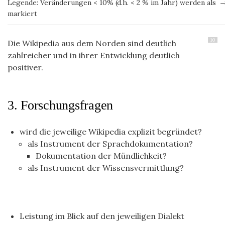
Legende: Veränderungen < 10% (d.h. < 2 % im Jahr) werden als 
markiert
10
Die Wikipedia aus dem Norden sind deutlich
zahlreicher und in ihrer Entwicklung deutlich
positiver.
3. Forschungsfragen
wird die jeweilige Wikipedia explizit begründet?
als Instrument der Sprachdokumentation?
Dokumentation der Mündlichkeit?
als Instrument der Wissensvermittlung?
Leistung im Blick auf den jeweiligen Dialekt