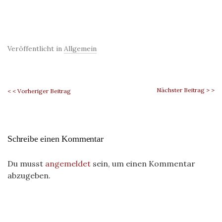
Veröffentlicht in
Allgemein
Nächster Beitrag > >
< < Vorheriger Beitrag
Schreibe einen Kommentar
Du musst
angemeldet
sein, um einen Kommentar
abzugeben.