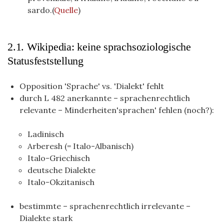
sardo.(
Quelle
)
2.1. Wikipedia: keine sprachsoziologische
Statusfeststellung
Opposition 'Sprache' vs. 'Dialekt' fehlt
durch L 482 anerkannte – sprachenrechtlich
relevante – Minderheiten'sprachen' fehlen (noch?):
Ladinisch
Arberesh (= Italo-Albanisch)
Italo-Griechisch
deutsche Dialekte
Italo-Okzitanisch
bestimmte – sprachenrechtlich irrelevante –
Dialekte stark