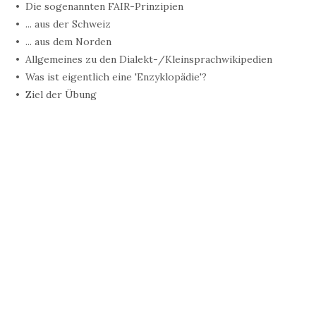
Die sogenannten FAIR-Prinzipien
... aus der Schweiz
... aus dem Norden
Allgemeines zu den Dialekt-/Kleinsprachwikipedien
Was ist eigentlich eine 'Enzyklopädie'?
Ziel der Übung