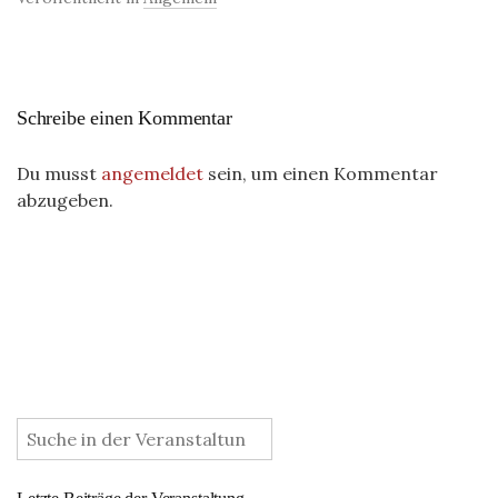
Schreibe einen Kommentar
Du musst
angemeldet
sein, um einen Kommentar
abzugeben.
: