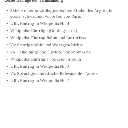
Letzte Beiträge der Veranstaltung
Skizze einer soziolinguistischen Studie des Argots in
sozial schwachen Vororten von Paris
URL Eintrag in Wikipedia Nr. 4
Wikipedia-Einträge (Geolinguistik)
Wikipedia-Eintrag Rahm und Butterfass
VA: Stratigraphie und Wortgeschichte
VA - eine mögliche Option: Toponomastik
Wikipedia-Eintrag Tropaeum Alpium
URL Eintrag in Wikipedia Nr. 3
VA: Sprachgeschichtliche Relevanz der Antike
URL Eintrag in Wikipedia Nr. 2