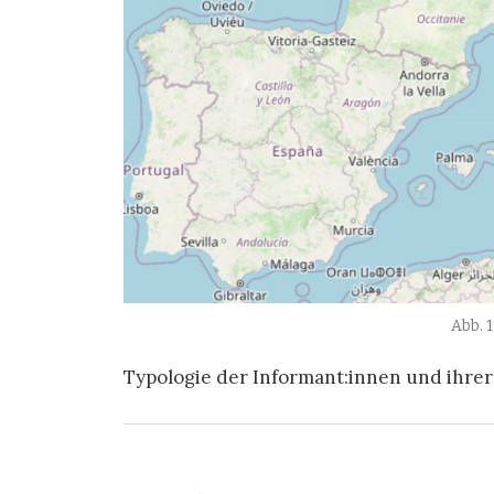
Typologie der Informant:innen und ihrer 