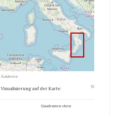
Kalabrien
3
Visualisierung auf der Karte:
Quadranten oben: