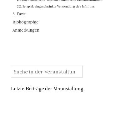
2.2. Beispiel: eingeschränkte Verwendung des Infinitivs
3. Fazit
Bibliographie
Anmerkungen
:
Letzte Beiträge der Veranstaltung