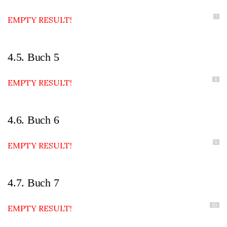
7
EMPTY RESULT!
4.5. Buch 5
8
EMPTY RESULT!
4.6. Buch 6
9
EMPTY RESULT!
4.7. Buch 7
10
EMPTY RESULT!