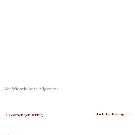
Veröffentlicht in
Allgemein
Nächster Beitrag > >
< < Vorheriger Beitrag