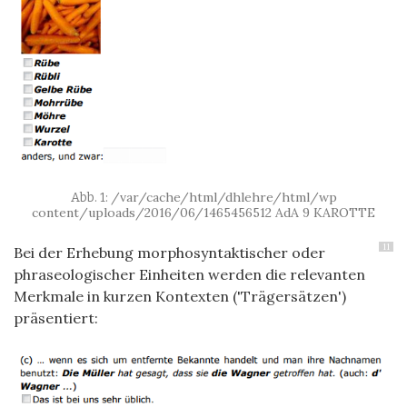
/var/cache/html/dhlehre/html/wp
content/uploads/2016/06/1465456512 AdA 9 KAROTTE
11
Bei der Erhebung morphosyntaktischer oder
phraseologischer Einheiten werden die relevanten
Merkmale in kurzen Kontexten ('Trägersätzen')
präsentiert: