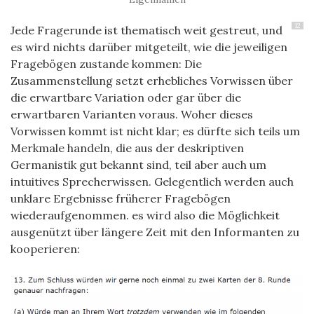
12
Jede Fragerunde ist thematisch weit gestreut, und
es wird nichts darüber mitgeteilt, wie die jeweiligen
Fragebögen zustande kommen: Die
Zusammenstellung setzt erhebliches Vorwissen über
die erwartbare Variation oder gar über die
erwartbaren Varianten voraus. Woher dieses
Vorwissen kommt ist nicht klar; es dürfte sich teils um
Merkmale handeln, die aus der deskriptiven
Germanistik gut bekannt sind, teil aber auch um
intuitives Sprecherwissen. Gelegentlich werden auch
unklare Ergebnisse früherer Fragebögen
wiederaufgenommen. es wird also die Möglichkeit
ausgenützt über längere Zeit mit den Informanten zu
kooperieren: