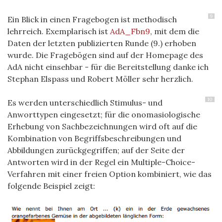
9
Ein Blick in einen Fragebogen ist methodisch
lehrreich. Exemplarisch ist
AdA_Fbn9
, mit dem die
Daten der letzten publizierten Runde (9.) erhoben
wurde. Die Fragebögen sind auf der Homepage des
AdA nicht einsehbar - für die Bereitstellung danke ich
Stephan Elspass und Robert Möller sehr herzlich.
10
Es werden unterschiedlich Stimulus- und
Anworttypen eingesetzt; für die onomasiologische
Erhebung von Sachbezeichnungen wird oft auf die
Kombination von Begriffsbeschreibungen und
Abbildungen zurückgegriffen; auf der Seite der
Antworten wird in der Regel ein Multiple-Choice-
Verfahren mit einer freien Option kombiniert, wie das
folgende Beispiel zeigt: