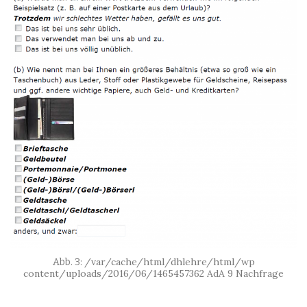
/var/cache/html/dhlehre/html/wp
content/uploads/2016/06/1465457362 AdA 9 Nachfrage