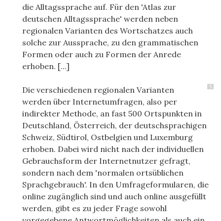
die Alltagssprache auf. Für den 'Atlas zur
deutschen Alltagssprache' werden neben
regionalen Varianten des Wortschatzes auch
solche zur Aussprache, zu den grammatischen
Formen oder auch zu Formen der Anrede
erhoben. [...]
5
Die verschiedenen regionalen Varianten
werden über Internetumfragen, also per
indirekter Methode, an fast 500 Ortspunkten in
Deutschland, Österreich, der deutschsprachigen
Schweiz, Südtirol, Ostbelgien und Luxemburg
erhoben. Dabei wird nicht nach der individuellen
Gebrauchsform der Internetnutzer gefragt,
sondern nach dem 'normalen ortsüblichen
Sprachgebrauch'. In den Umfrageformularen, die
online zugänglich sind und auch online ausgefüllt
werden, gibt es zu jeder Frage sowohl
vorgegebene Antwortmöglichkeiten als auch ein