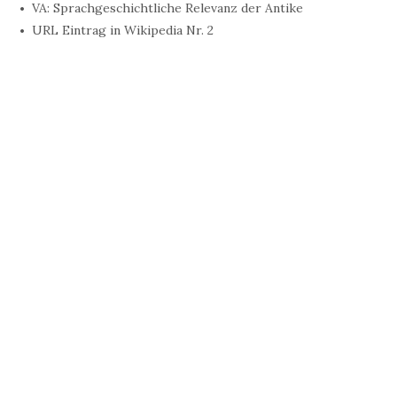
VA: Sprachgeschichtliche Relevanz der Antike
URL Eintrag in Wikipedia Nr. 2