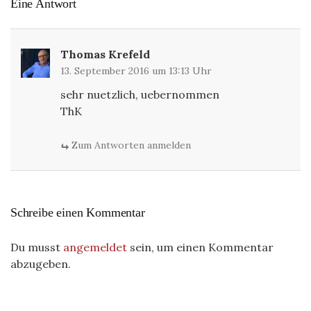
Eine Antwort
Thomas Krefeld
13. September 2016 um 13:13 Uhr
sehr nuetzlich, uebernommen
ThK
Zum Antworten anmelden
Schreibe einen Kommentar
Du musst
angemeldet
sein, um einen Kommentar
abzugeben.