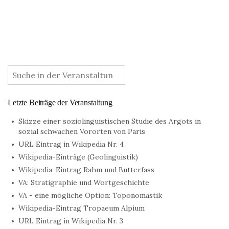
:
Letzte Beiträge der Veranstaltung
Skizze einer soziolinguistischen Studie des Argots in
sozial schwachen Vororten von Paris
URL Eintrag in Wikipedia Nr. 4
Wikipedia-Einträge (Geolinguistik)
Wikipedia-Eintrag Rahm und Butterfass
VA: Stratigraphie und Wortgeschichte
VA - eine mögliche Option: Toponomastik
Wikipedia-Eintrag Tropaeum Alpium
URL Eintrag in Wikipedia Nr. 3