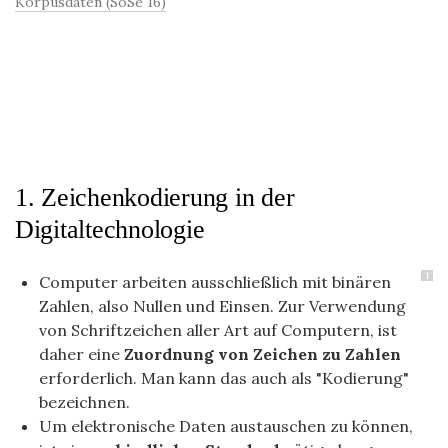
Korpusdaten (SoSe 16)
1. Zeichenkodierung in der
Digitaltechnologie
1
Computer arbeiten ausschließlich mit binären
Zahlen, also Nullen und Einsen. Zur Verwendung
von Schriftzeichen aller Art auf Computern, ist
daher eine
Zuordnung von Zeichen zu Zahlen
erforderlich. Man kann das auch als "Kodierung"
bezeichnen.
Um elektronische Daten austauschen zu können,