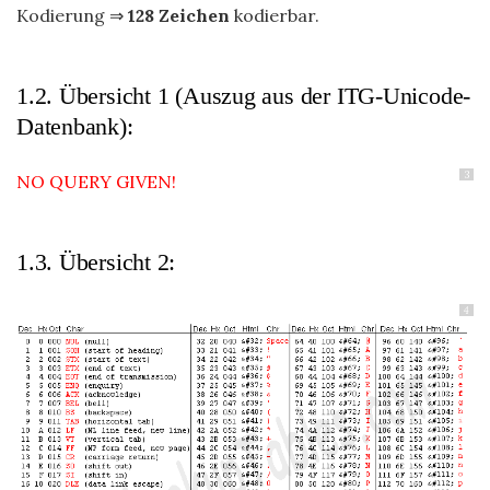
Kodierung ⇒
128 Zeichen
kodierbar.
1.2. Übersicht 1 (Auszug aus der ITG-Unicode-
Datenbank):
3
NO QUERY GIVEN!
1.3. Übersicht 2:
4