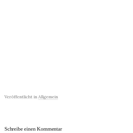
Veröffentlicht in
Allgemein
Schreibe einen Kommentar