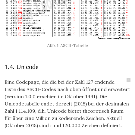
ASCII-Tabelle
1.4. Unicode
5
Eine Codepage, die die bei der Zahl 127 endende
Liste des ASCII-Codes nach oben öffnet und erweitert
(Version 1.0.0 erschien im Oktober 1991). Die
Unicodetabelle endet derzeit (2015) bei der dezimalen
Zahl 1.114.109, d.h. Unicode bietet theoretisch Raum
für über eine Million zu kodierende Zeichen. Aktuell
(Oktober 2015) sind rund 120.000 Zeichen definiert.