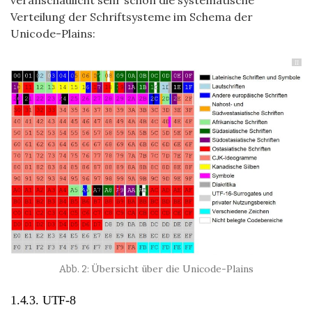
veranschaulicht sehr schön die systematische
Verteilung der Schriftsysteme im Schema der
Unicode-Plains:
11
Übersicht über die Unicode-Plains
1.4.3. UTF-8