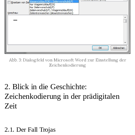
Dialogfeld von Microsoft Word zur Einstellung der
Zeichenkodierung
2. Blick in die Geschichte:
Zeichenkodierung in der prädigitalen
Zeit
2.1. Der Fall Trojas