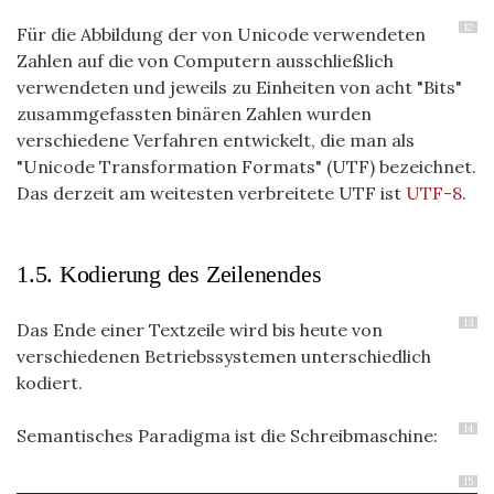
12
Für die Abbildung der von Unicode verwendeten
Zahlen auf die von Computern ausschließlich
verwendeten und jeweils zu Einheiten von acht "Bits"
zusammgefassten binären Zahlen wurden
verschiedene Verfahren entwickelt, die man als
"Unicode Transformation Formats" (UTF) bezeichnet.
Das derzeit am weitesten verbreitete UTF ist
UTF-8
.
1.5. Kodierung des Zeilenendes
13
Das Ende einer Textzeile wird bis heute von
verschiedenen Betriebssystemen unterschiedlich
kodiert.
14
Semantisches Paradigma ist die Schreibmaschine:
15