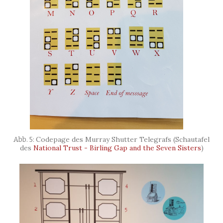
Codepage des Murray Shutter Telegrafs (Schautafel
des
National Trust - Birling Gap and the Seven Sisters
)