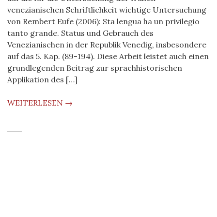
venezianischen Schriftlichkeit wichtige Untersuchung
von Rembert Eufe (2006): Sta lengua ha un privilegio
tanto grande. Status und Gebrauch des
Venezianischen in der Republik Venedig, insbesondere
auf das 5. Kap. (89-194). Diese Arbeit leistet auch einen
grundlegenden Beitrag zur sprachhistorischen
Applikation des […]
WEITERLESEN →