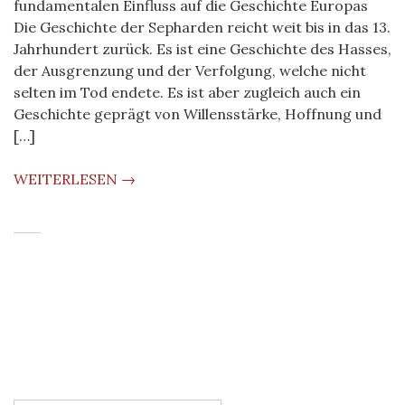
fundamentalen Einfluss auf die Geschichte Europas
Die Geschichte der Sepharden reicht weit bis in das 13.
Jahrhundert zurück. Es ist eine Geschichte des Hasses,
der Ausgrenzung und der Verfolgung, welche nicht
selten im Tod endete. Es ist aber zugleich auch ein
Geschichte geprägt von Willensstärke, Hoffnung und
[…]
WEITERLESEN →
: