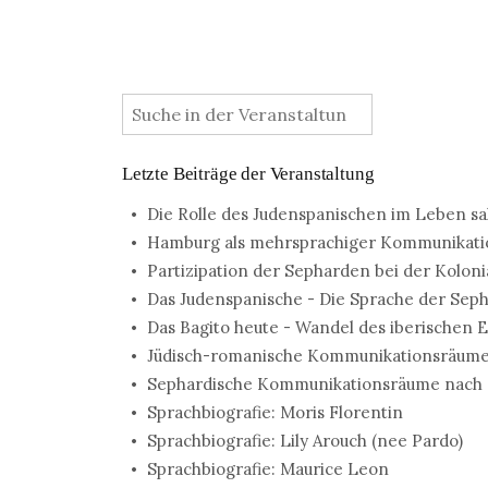
:
Letzte Beiträge der Veranstaltung
Die Rolle des Judenspanischen im Leben sa
Hamburg als mehrsprachiger Kommunikatio
Partizipation der Sepharden bei der Kolonia
Das Judenspanische - Die Sprache der Sep
Das Bagito heute - Wandel des iberischen E
Jüdisch-romanische Kommunikationsräume
Sephardische Kommunikationsräume nach 
Sprachbiografie: Moris Florentin
Sprachbiografie: Lily Arouch (nee Pardo)
Sprachbiografie: Maurice Leon