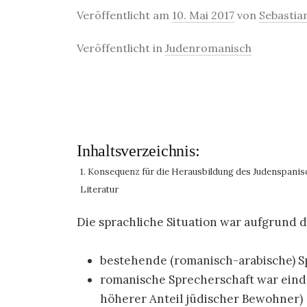
Veröffentlicht am
10. Mai 2017
von
Sebastia
Veröffentlicht in
Judenromanisch
Inhaltsverzeichnis:
1. Konsequenz für die Herausbildung des Judenspanis
Literatur
Die sprachliche Situation war aufgrund
bestehende (romanisch-arabische) S
romanische Sprecherschaft war einde
höherer Anteil jüdischer Bewohner)