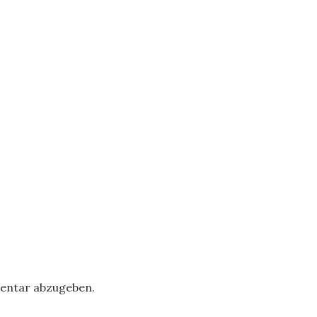
entar abzugeben.