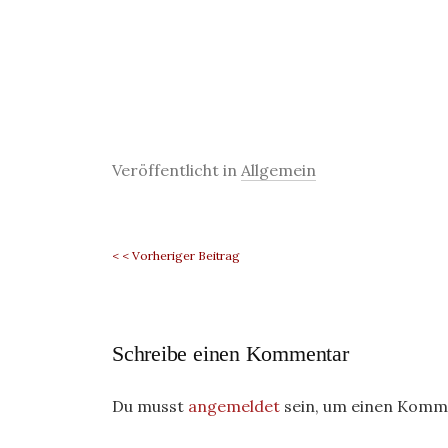
Veröffentlicht in
Allgemein
< < Vorheriger Beitrag
Schreibe einen Kommentar
Du musst
angemeldet
sein, um einen Komm