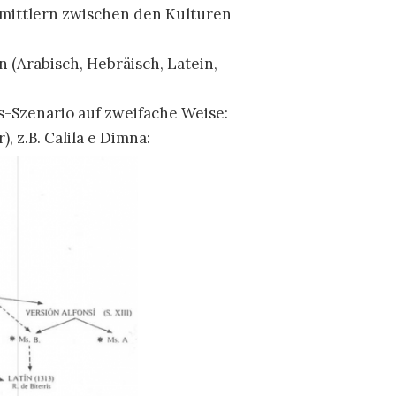
mittlern zwischen den Kulturen
 (Arabisch, Hebräisch, Latein,
s-Szenario auf zweifache Weise:
 z.B. Calila e Dimna: