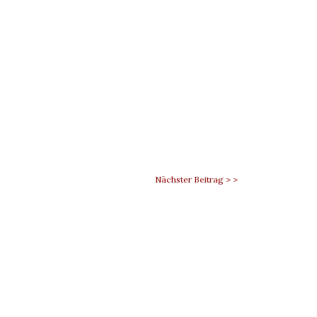
Nächster Beitrag > >