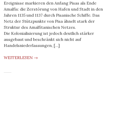
Ereignisse markieren den Anfang Pisas als Ende
Amalfis: die Zerstörung von Hafen und Stadt in den
Jahren 1135 und 1137 durch Pisanische Schiffe. Das
Netz der Stützpunkte von Pisa ähnelt stark der
Struktur des Amalfitanischen Netzes.
Die Kolonialisierung ist jedoch deutlich stärker
ausgebaut und beschränkt sich nicht auf
Handelsniederlassungen, […]
WEITERLESEN →