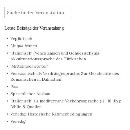
:
Letzte Beiträge der Veranstaltung
Vegliotisch
Lingua franca
'Italienisch' (Venezianisch und Genuesisch) als
Akkulturationssprache des Türkischen
'Mittelmeerwörter'
Venezianisch als Verdrängesprache: Zur Geschichte des
Romanischen in Dalmatien
Pisa
Sprachlicher Ausbau
'Italienisch' als mediterrane Verkehrssprache (11.-18. Jh.):
Biblio & Quellen
Venedig: Historische Rahmenbedingungen
Venedig