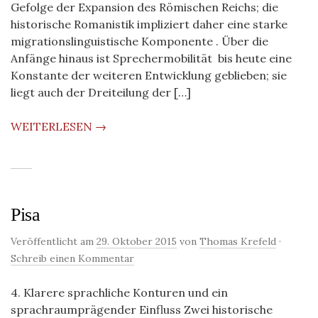
Gefolge der Expansion des Römischen Reichs; die
historische Romanistik impliziert daher eine starke
migrationslinguistische Komponente . Über die
Anfänge hinaus ist Sprechermobilität bis heute eine
Konstante der weiteren Entwicklung geblieben; sie
liegt auch der Dreiteilung der […]
WEITERLESEN →
Pisa
Veröffentlicht am
29. Oktober 2015
von
Thomas Krefeld
·
Schreib einen Kommentar
4. Klarere sprachliche Konturen und ein
sprachraumprägender Einfluss Zwei historische