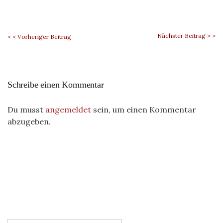
Nächster Beitrag > >
< < Vorheriger Beitrag
Schreibe einen Kommentar
Du musst
angemeldet
sein, um einen Kommentar
abzugeben.
: