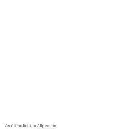
Veröffentlicht in
Allgemein