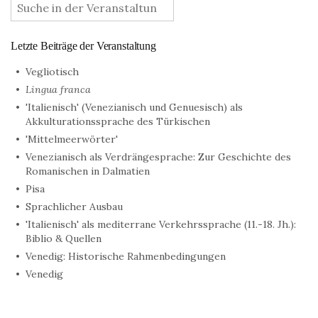
Letzte Beiträge der Veranstaltung
Vegliotisch
Lingua franca
'Italienisch' (Venezianisch und Genuesisch) als
Akkulturationssprache des Türkischen
'Mittelmeerwörter'
Venezianisch als Verdrängesprache: Zur Geschichte des
Romanischen in Dalmatien
Pisa
Sprachlicher Ausbau
'Italienisch' als mediterrane Verkehrssprache (11.-18. Jh.):
Biblio & Quellen
Venedig: Historische Rahmenbedingungen
Venedig