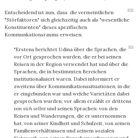
10
Entscheidend ist nun, dass die vermeintlichen
"Störfaktoren" sich gleichzeitig auch als "wesentliche
Konstituenten" dieses spezifischen
Kommunkationsraums erweisen:
11
"Erstens berichtet Udina über die Sprachen, die
vor Ort gesprochen wurden, die er bei seinen
Reisen in der Region verwendet hat und über die
Sprachen, die in bestimmten Bereichen
institutionalisiert waren. Dabei informiert er
zweitens über Kommunikationssituationen, in die
er eingebunden war und welche Varietäten dabei
gesprochen wurden; vor allem erzählt er drittens
von sich selbst
und seinen Sprachen: von den
Reisen und Wanderungen, die er unternommen
hat, von seiner Kindheit und Schulzeit, von seinen
Familienverhältnissen und seinem sozialen