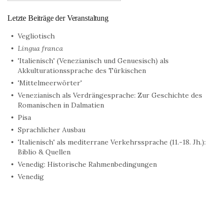
Letzte Beiträge der Veranstaltung
Vegliotisch
Lingua franca
'Italienisch' (Venezianisch und Genuesisch) als
Akkulturationssprache des Türkischen
'Mittelmeerwörter'
Venezianisch als Verdrängesprache: Zur Geschichte des
Romanischen in Dalmatien
Pisa
Sprachlicher Ausbau
'Italienisch' als mediterrane Verkehrssprache (11.-18. Jh.):
Biblio & Quellen
Venedig: Historische Rahmenbedingungen
Venedig