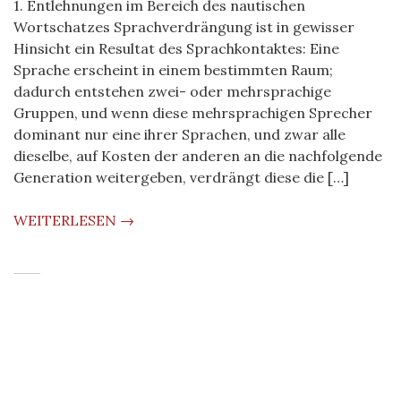
1. Entlehnungen im Bereich des nautischen
Wortschatzes Sprachverdrängung ist in gewisser
Hinsicht ein Resultat des Sprachkontaktes: Eine
Sprache erscheint in einem bestimmten Raum;
dadurch entstehen zwei- oder mehrsprachige
Gruppen, und wenn diese mehrsprachigen Sprecher
dominant nur eine ihrer Sprachen, und zwar alle
dieselbe, auf Kosten der anderen an die nachfolgende
Generation weitergeben, verdrängt diese die […]
WEITERLESEN →